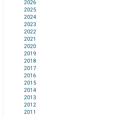
2026
2025
2024
2023
2022
2021
2020
2019
2018
2017
2016
2015
2014
2013
2012
2011