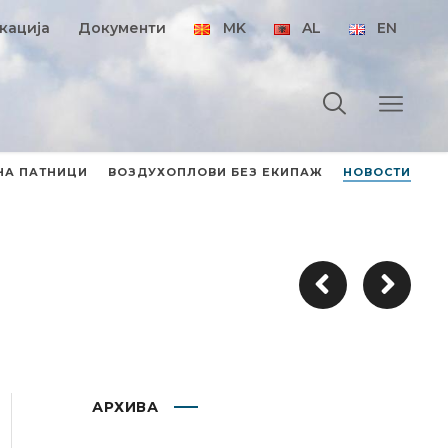
кација
Документи
MK
AL
EN
НА ПАТНИЦИ
ВОЗДУХОПЛОВИ БЕЗ ЕКИПАЖ
НОВОСТИ
АРХИВА