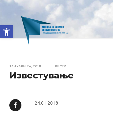
Open toolbar
ЈАНУАРИ 24, 2018
ВЕСТИ
Известување
24.01.2018