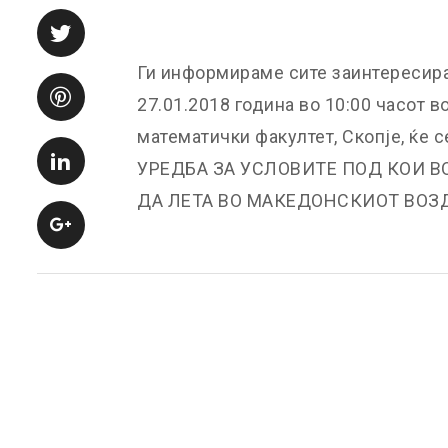
Ги информираме сите заинтересира
27.01.2018 година во 10:00 часот 
математички факултет, Скопје, ќе с
УРЕДБА ЗА УСЛОВИТЕ ПОД КОИ 
ДА ЛЕТА ВО МАКЕДОНСКИОТ ВОЗД