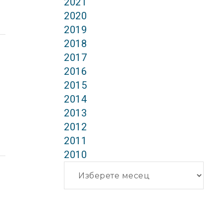
2021
2020
2019
2018
2017
2016
2015
2014
2013
2012
2011
2010
Архиви