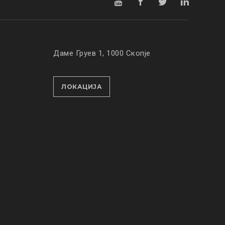
Даме Груев 1, 1000 Скопје
ЛОКАЦИЈА