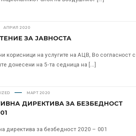
АПРИЛ 2020
ЕНИЕ ЗА ЈАВНОСТА
и корисници на услугите на АЦВ, Во согласност 
те донесени на 5-та седница на [...]
IZED
МАРТ 2020
ИВНА ДИРЕКТИВА ЗА БЕЗБЕДНОСТ
001
а директива за безбедност 2020 – 001