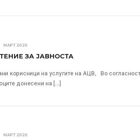
МАРТ 2020
ЕНИЕ ЗА ЈАВНОСТА
ни корисници на услугите на АЦВ, Во согласнос
оците донесени на [...]
МАРТ 2020