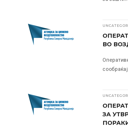
UNCATEGOR
ОПЕРАТ
ВО ВОЗ
Оператив
сообраќај
UNCATEGOR
ОПЕРАТ
ЗА УТВ
ПОРАКИ