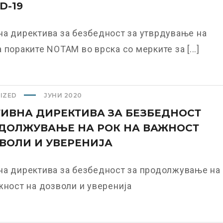
D-19
а директива за безбедност за утврдување на
 пораките NOTAM во врска со мерките за [...]
IZED
ЈУНИ 2020
ИВНА ДИРЕКТИВА ЗА БЕЗБЕДНОСТ
ДОЛЖУВАЊЕ НА РОК НА ВАЖНОСТ
ВОЛИ И УВЕРЕНИЈА
на директива за безбедност за продолжување на
жност на дозволи и уверенија