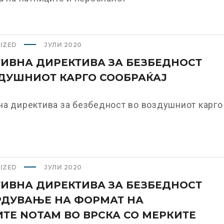
IZED
ЈУЛИ 2020
ИВНА ДИРЕКТИВА ЗА БЕЗБЕДНОСТ
ДУШНИОТ КАРГО СООБРАЌАЈ
на директива за безбедност во воздушниот карго
IZED
ЈУЛИ 2020
ИВНА ДИРЕКТИВА ЗА БЕЗБЕДНОСТ
РДУВАЊЕ НА ФОРМАТ НА
ТЕ NOTAM ВО ВРСКА СО МЕРКИТЕ