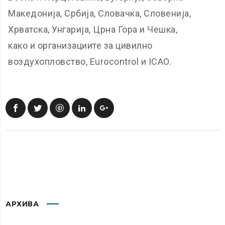
Македонија, Србија, Словачка, Словенија,
Хрватска, Унгарија, Црна Гора и Чешка,
како и организациите за цивилно
воздухопловство, Eurocontrol и ICAO.
АРХИВА