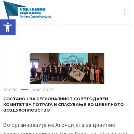
Open toolbar
ВЕСТИ
МАЈ 2022
СОСТАНОК НА РЕГИОНАЛНИОТ СОВЕТОДАВЕН
КОМИТЕТ ЗА ПОТРАГА И СПАСУВАЊЕ ВО ЦИВИЛНОТО
ВОЗДУХОПЛОВСТВО
Во организација на Агенцијата за цивилно