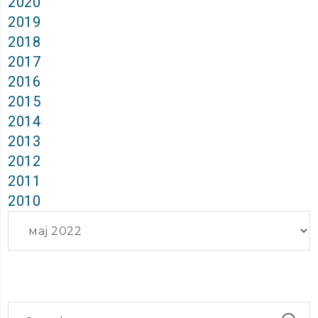
2020
2019
2018
2017
2016
2015
2014
2013
2012
2011
2010
Архиви