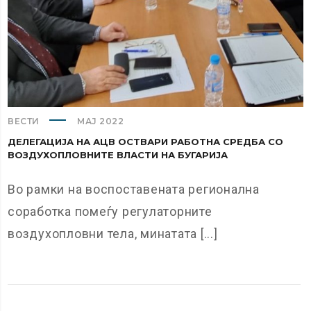
ВЕСТИ
МАЈ 2022
ДЕЛЕГАЦИЈА НА АЦВ ОСТВАРИ РАБОТНА СРЕДБА СО
ВОЗДУХОПЛОВНИТЕ ВЛАСТИ НА БУГАРИЈА
Во рамки на воспоставената регионална
соработка помеѓу регулаторните
воздухопловни тела, минатата [...]