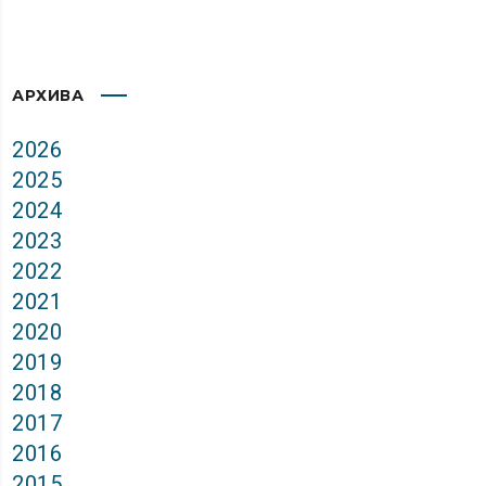
АРХИВА
2026
2025
2024
2023
2022
2021
2020
2019
2018
2017
2016
2015