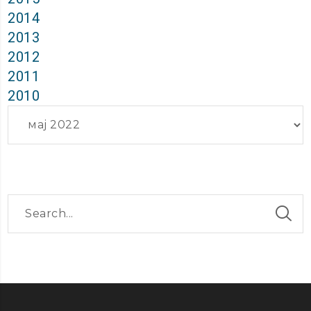
2014
2013
2012
2011
2010
Архиви