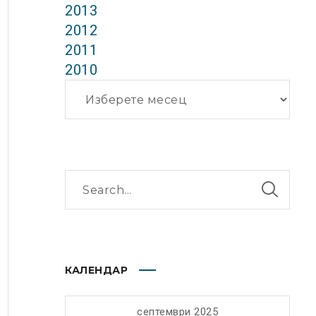
2013
2012
2011
2010
Архиви
КАЛЕНДАР
септември 2025