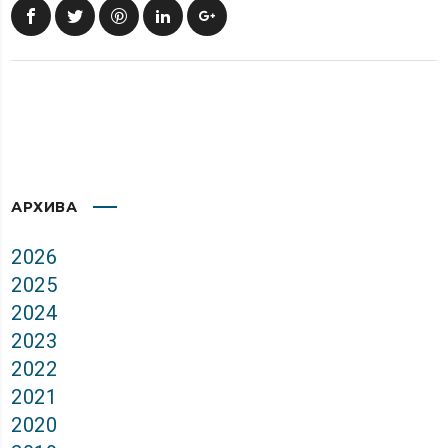
АРХИВА
2026
2025
2024
2023
2022
2021
2020