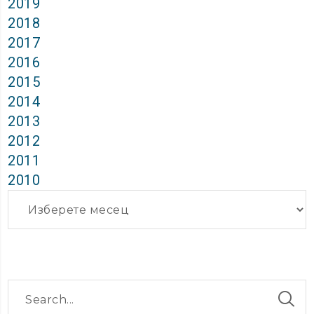
2019
2018
2017
2016
2015
2014
2013
2012
2011
2010
Архиви