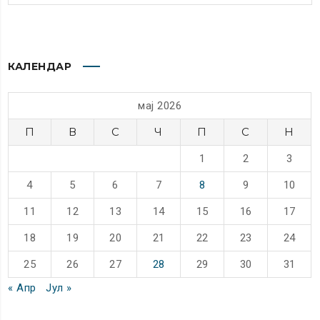
КАЛЕНДАР
мај 2026
П
В
С
Ч
П
С
Н
1
2
3
4
5
6
7
8
9
10
11
12
13
14
15
16
17
18
19
20
21
22
23
24
25
26
27
28
29
30
31
« Апр
Јул »