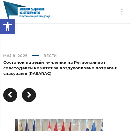
Open toolbar
МАЈ 8, 2026
ВЕСТИ
Состанок на земјите-членки на Регионалниот
советодавен комитет за воздухопловно потрага и
спасување (RASARAC)