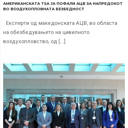
АМЕРИКАНСКАТА TSA ЈА ПОФАЛИ АЦВ ЗА НАПРЕДОКОТ
ВО ВОЗДУХОПЛОВНАТА БЕЗБЕДНОСТ
Експерти од македонската АЦВ, во областа
на обезбедувањето на цивилното
воздухопловство, од [...]