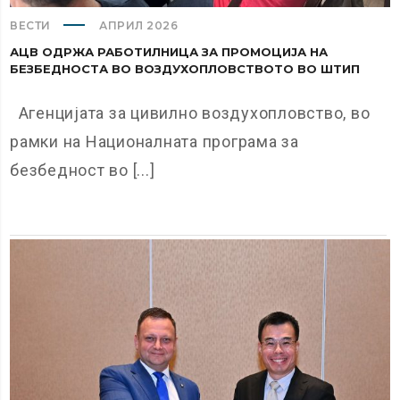
ВЕСТИ
АПРИЛ 2026
АЦВ ОДРЖА РАБОТИЛНИЦА ЗА ПРОМОЦИЈА НА
БЕЗБЕДНОСТА ВО ВОЗДУХОПЛОВСТВОТО ВО ШТИП
Агенцијата за цивилно воздухопловство, во
рамки на Националната програма за
безбедност во [...]