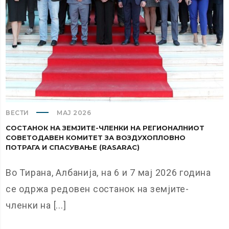
ВЕСТИ
МАЈ 2026
СОСТАНОК НА ЗЕМЈИТЕ-ЧЛЕНКИ НА РЕГИОНАЛНИОТ
СОВЕТОДАВЕН КОМИТЕТ ЗА ВОЗДУХОПЛОВНО
ПОТРАГА И СПАСУВАЊЕ (RASARAC)
Во Тирана, Албанија, на 6 и 7 мај 2026 година
се одржа редовен состанок на земјите-
членки на [...]