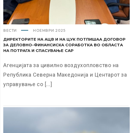
ВЕСТИ
НОЕМВРИ 2025
ДИРЕКТОРИТЕ НА АЦВ И НА ЦУК ПОТПИШАА ДОГОВОР
ЗА ДЕЛОВНО-ФИНАНСИСКА СОРАБОТКА ВО ОБЛАСТА
НА ПОТРАГА И СПАСУВАЊЕ САР
Агенцијата за цивилно воздухопловство на
Република Северна Македонија и Центарот за
управување со [...]