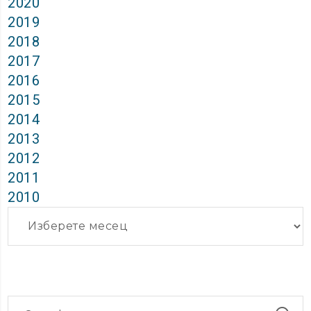
2020
2019
2018
2017
2016
2015
2014
2013
2012
2011
2010
Архиви