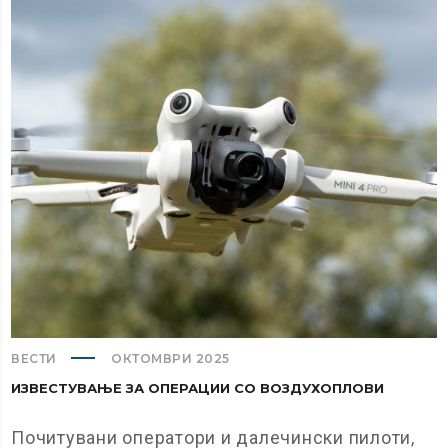
ВЕСТИ
ОКТОМВРИ 2025
ИЗВЕСТУВАЊЕ ЗА ОПЕРАЦИИ СО ВОЗДУХОПЛОВИ
Почитувани оператори и далечински пилоти,