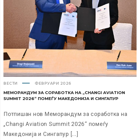
ВЕСТИ
ФЕВРУАРИ 2026
МЕМОРАНДУМ ЗА СОРАБОТКА НА „CHANGI AVIATION
SUMMIT 2026“ ПОМЕЃУ МАКЕДОНИЈА И СИНГАПУР
Потпишан нов Меморандум за соработка на
„Changi Aviation Summit 2026“ помеѓу
Македонија и Сингапур [...]