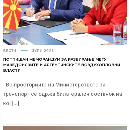
ВЕСТИ
ЈУЛИ 2026
ПОТПИШАН МЕМОРАНДУМ ЗА РАЗБИРАЊЕ МЕЃУ
МАКЕДОНСКИТЕ И АРГЕНТИНСКИТЕ ВОЗДУХОПЛОВНИ
ВЛАСТИ
Во просториите на Министерството за
транспорт се одржа билатерален состанок на
кој [...]