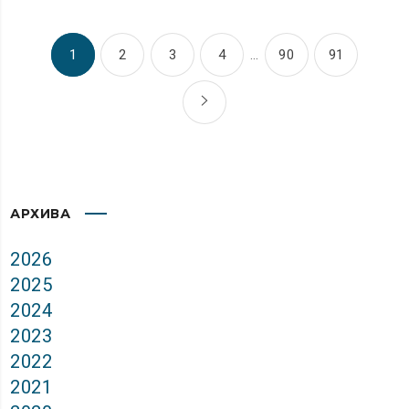
1
2
3
4
…
90
91
АРХИВА
2026
2025
2024
2023
2022
2021