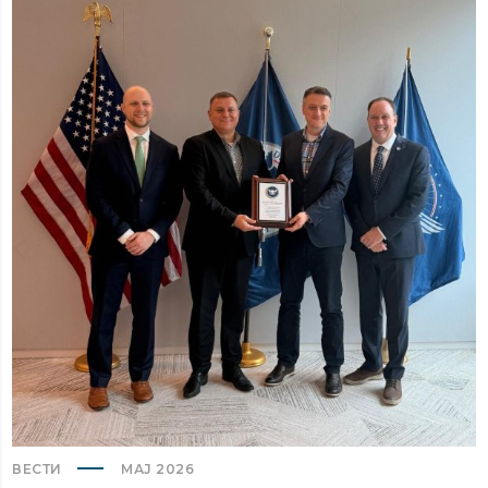
ВЕСТИ
МАЈ 2026