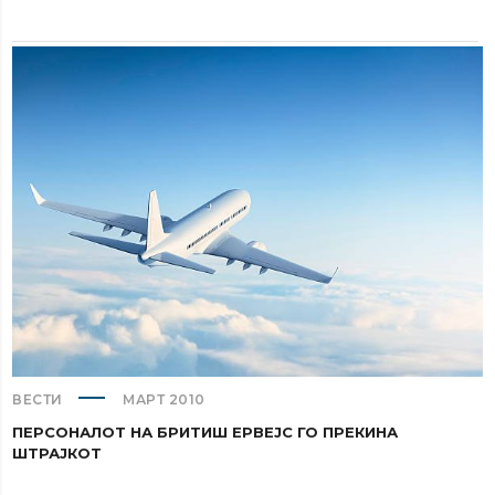
ВЕСТИ
МАРТ 2010
ПЕРСОНАЛОТ НА БРИТИШ ЕРВЕЈС ГО ПРЕКИНА
ШТРАЈКОТ