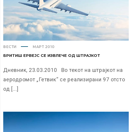
ВЕСТИ
МАРТ 2010
БРИТИШ ЕРВЕЈС СЕ ИЗВЛЕЧЕ ОД ШТРАЈКОТ
Дневник, 23.03.2010 Во текот на штрајкот на
аеродромот „Гетвик“ се реализирани 97 отсто
од [...]