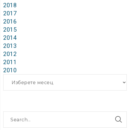
2018
2017
2016
2015
2014
2013
2012
2011
2010
Архиви