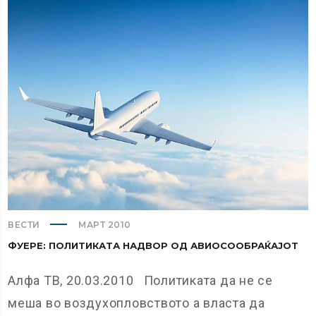
ВЕСТИ
МАРТ 2010
ФУЕРЕ: ПОЛИТИКАТА НАДВОР ОД АВИОСООБРАЌАЈОТ
Алфа ТВ, 20.03.2010 Политиката да не се
меша во воздухопловството а власта да