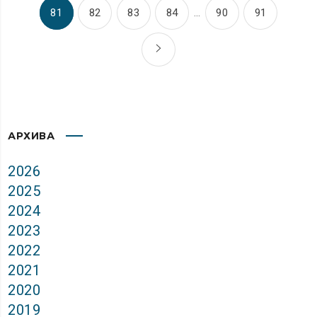
81
82
83
84
…
90
91
АРХИВА
2026
2025
2024
2023
2022
2021
2020
2019