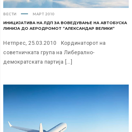
ВЕСТИ
МАРТ 2010
ИНИЦИЈАТИВА НА ЛДП ЗА ВОВЕДУВАЊЕ НА АВТОБУСКА
ЛИНИЈА ДО АЕРОДРОМОТ “АЛЕКСАНДАР ВЕЛИКИ“
Нетпрес, 25.03.2010 Кординаторот на
советничката група на Либерално-
демократската партија [...]