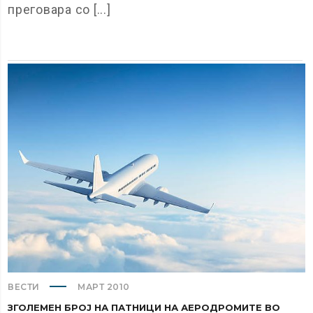
преговара со [...]
ВЕСТИ
МАРТ 2010
ЗГОЛЕМЕН БРОЈ НА ПАТНИЦИ НА АЕРОДРОМИТЕ ВО