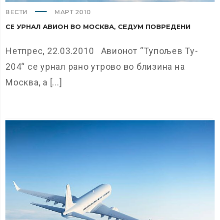
ВЕСТИ
МАРТ 2010
СЕ УРНАЛ АВИОН ВО МОСКВА, СЕДУМ ПОВРЕДЕНИ
Нетпрес, 22.03.2010 Авионот “Тупољев Ту-
204“ се урнал рано утрово во близина на
Москва, а [...]