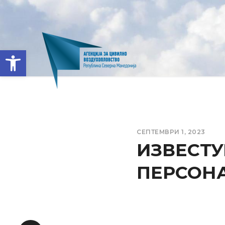
Open toolbar
СЕПТЕМВРИ 1, 2023
ИЗВЕСТУ
ПЕРСОНАЛ