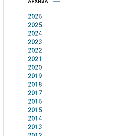
АРХИВА
2026
2025
2024
2023
2022
2021
2020
2019
2018
2017
2016
2015
2014
2013
2012