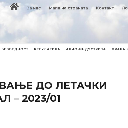
За нас
Мапа на страната
Контакт
Ло
БЕЗБЕДНОСТ
РЕГУЛАТИВА
АВИО-ИНДУСТРИЈА
ПРАВА 
ВАЊЕ ДО ЛЕТАЧКИ
 – 2023/01