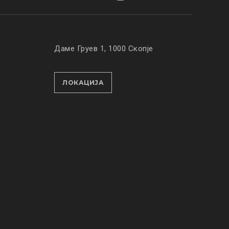
Даме Груев 1, 1000 Скопје
ЛОКАЦИЈА