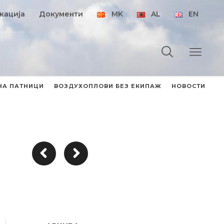
кација
Документи
MK
AL
EN
НА ПАТНИЦИ
ВОЗДУХОПЛОВИ БЕЗ ЕКИПАЖ
НОВОСТИ