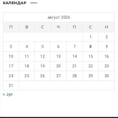
КАЛЕНДАР
август 2026
П
В
С
Ч
П
С
Н
1
2
3
4
5
6
7
8
9
10
11
12
13
14
15
16
17
18
19
20
21
22
23
24
25
26
27
28
29
30
31
« Јул