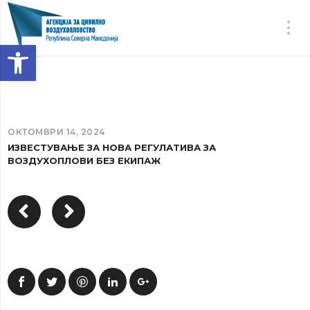
Open toolbar
ОКТОМВРИ 14, 2024
ИЗВЕСТУВАЊЕ ЗА НОВА РЕГУЛАТИВА ЗА
ВОЗДУХОПЛОВИ БЕЗ ЕКИПАЖ