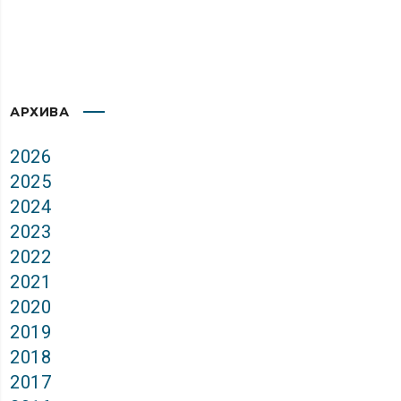
АРХИВА
2026
2025
2024
2023
2022
2021
2020
2019
2018
2017