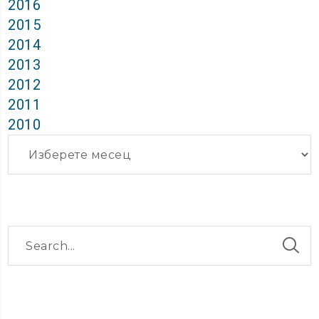
2016
2015
2014
2013
2012
2011
2010
Архиви