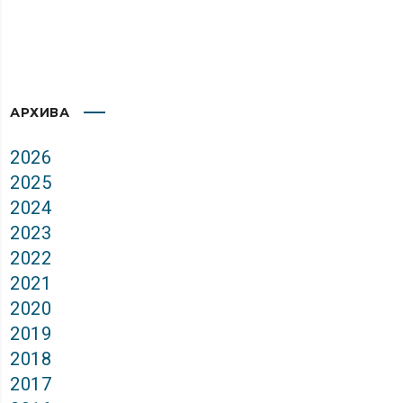
АРХИВА
2026
2025
2024
2023
2022
2021
2020
2019
2018
2017