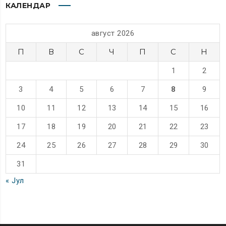
КАЛЕНДАР
август 2026
П
В
С
Ч
П
С
Н
1
2
3
4
5
6
7
8
9
10
11
12
13
14
15
16
17
18
19
20
21
22
23
24
25
26
27
28
29
30
31
« Јул