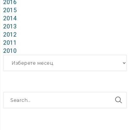
2016
2015
2014
2013
2012
2011
2010
Архиви