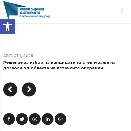
Open toolbar
АВГУСТ 1, 2025
Решение за избор на кандидати за стекнување на
дозволи од областа на летачките операции