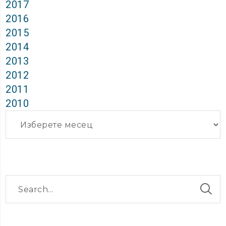
2017
2016
2015
2014
2013
2012
2011
2010
Архиви