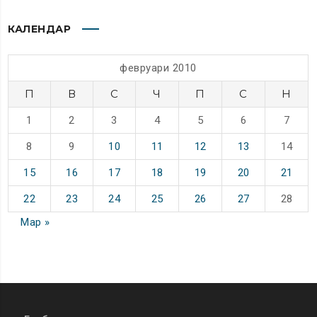
КАЛЕНДАР
февруари 2010
П
В
С
Ч
П
С
Н
1
2
3
4
5
6
7
8
9
10
11
12
13
14
15
16
17
18
19
20
21
22
23
24
25
26
27
28
Мар »