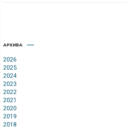
АРХИВА
2026
2025
2024
2023
2022
2021
2020
2019
2018