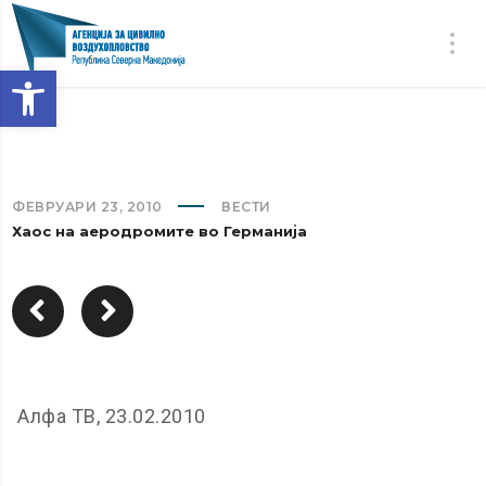
Open toolbar
ФЕВРУАРИ 23, 2010
ВЕСТИ
Хаос на аеродромите во Германија
Алфа ТВ, 23.02.2010