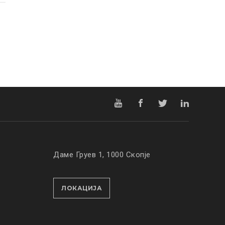
Даме Груев 1, 1000 Скопје
ЛОКАЦИЈА