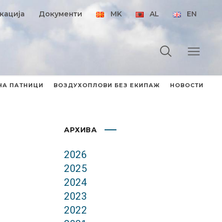
кација
Документи
MK
AL
EN
НА ПАТНИЦИ
ВОЗДУХОПЛОВИ БЕЗ ЕКИПАЖ
НОВОСТИ
АРХИВА
2026
2025
2024
2023
2022