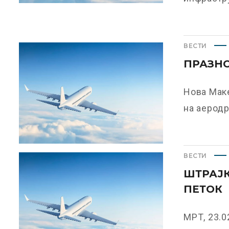
ВЕСТИ
ПРАЗНО
Нова Маке
на аеродр
ВЕСТИ
ШТРАЈК
ПЕТОК
МРТ, 23.