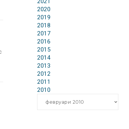
2021
2020
2019
2018
2017
2016
2015
с
2014
2013
2012
2011
2010
Архиви