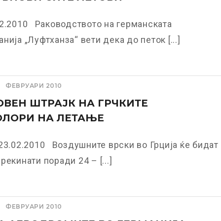
02.2010 Раководството на германската
нија „Луфтханза“ вети дека до петок [...]
ФЕВРУАРИ 2010
ОВЕН ШТРАЈК НА ГРЧКИТЕ
ОЛОРИ НА ЛЕТАЊЕ
23.02.2010 Воздушните врски во Грција ќе бидат
рекинати поради 24 – [...]
ФЕВРУАРИ 2010