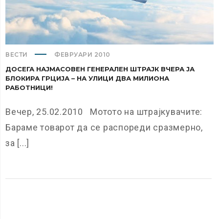
ВЕСТИ
ФЕВРУАРИ 2010
ДОСЕГА НАЈМАСОВЕН ГЕНЕРАЛЕН ШТРАЈК ВЧЕРА ЈА
БЛОКИРА ГРЦИЈА – НА УЛИЦИ ДВА МИЛИОНА
РАБОТНИЦИ!
Вечер, 25.02.2010 Мотото на штрајкувачите:
Бараме товарот да се распореди сразмерно,
за [...]