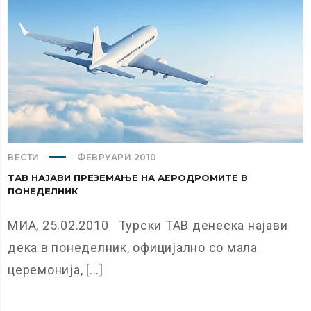
ВЕСТИ
ФЕВРУАРИ 2010
ТАВ НАЈАВИ ПРЕЗЕМАЊЕ НА АЕРОДРОМИТЕ В
ПОНЕДЕЛНИК
МИА, 25.02.2010 Турски ТАВ денеска најави
дека в понеделник, официјално со мала
церемонија, [...]