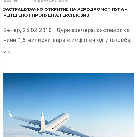
ВЕСТИ
ФЕВРУАРИ 2010
ЗАСТРАШУВАЧКО ОТКРИТИЕ НА АЕРОДРОМОТ ПУЛА –
РЕНДГЕНОТ ПРОПУШТАЛ ЕКСПЛОЗИВ!
Вечер, 25.02.2010 Дури завчера, системот кој
чини 1,5 милиони евра е исфрлен од употреба,
[...]