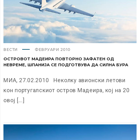
ВЕСТИ
ФЕВРУАРИ 2010
ОСТРОВОТ МАДЕИРА ПОВТОРНО ЗАФАТЕН ОД
НЕВРЕМЕ, ШПАНИЈА СЕ ПОДГОТВУВА ДА СИЛНА БУРА
МИА, 27.02.2010 Неколку авионски летови
кон португалскиот остров Мадеира, кој на 20
овој [...]