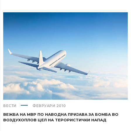
ВЕСТИ
ФЕВРУАРИ 2010
ВЕЖБА НА МВР ПО НАВОДНА ПРИЈАВА ЗА БОМБА ВО
ВОЗДУХОПЛОВ ЦЕЛ НА ТЕРОРИСТИЧКИ НАПАД