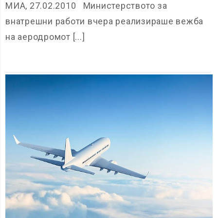
МИА, 27.02.2010 Министерството за
внатрешни работи вчера реализираше вежба
на аеродромот [...]