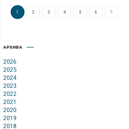
1
2
3
4
5
6
АРХИВА
2026
2025
2024
2023
2022
2021
2020
2019
2018