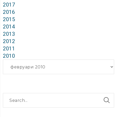
2017
2016
2015
2014
2013
2012
2011
2010
Архиви