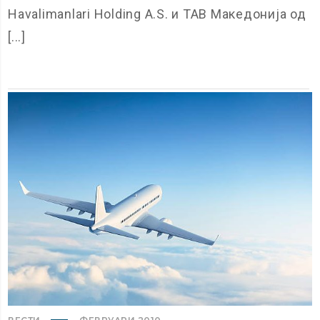
Havalimanlari Holding A.S. и ТАВ Македонија од
[...]