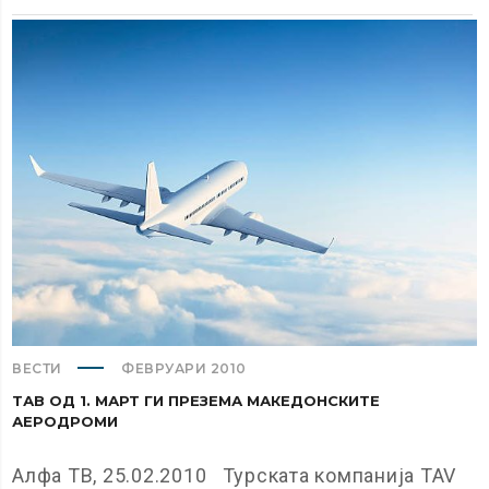
ВЕСТИ
ФЕВРУАРИ 2010
ТАВ ОД 1. МАРТ ГИ ПРЕЗЕМА МАКЕДОНСКИТЕ
АЕРОДРОМИ
Алфа ТВ, 25.02.2010 Турската компанија TAV