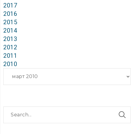
2017
2016
2015
2014
2013
2012
2011
2010
Архиви