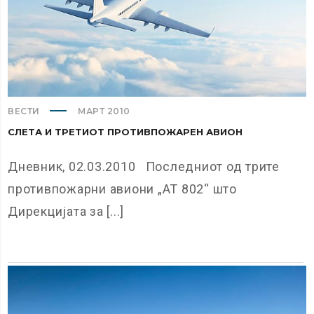
ВЕСТИ
МАРТ 2010
СЛЕТА И ТРЕТИОТ ПРОТИВПОЖАРЕН АВИОН
Дневник, 02.03.2010 Последниот од трите
противпожарни авиони „АТ 802“ што
Дирекцијата за [...]