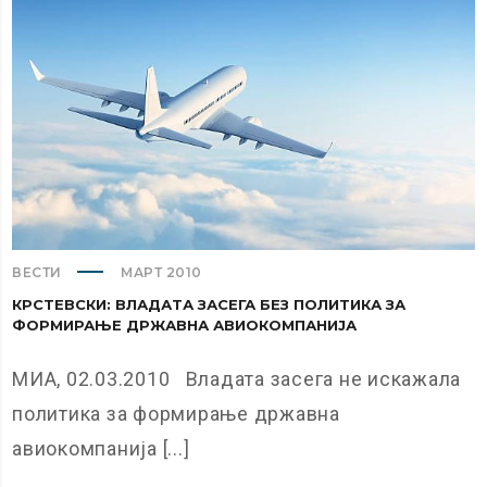
ВЕСТИ
МАРТ 2010
КРСТЕВСКИ: ВЛАДАТА ЗАСЕГА БЕЗ ПОЛИТИКА ЗА
ФОРМИРАЊЕ ДРЖАВНА АВИОКОМПАНИЈА
МИА, 02.03.2010 Владата засега не искажала
политика за формирање државна
авиокомпанија [...]