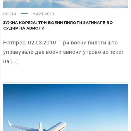
ВЕСТИ
МАРТ 2010
ЈУЖНА КОРЕЈА: ТРИ ВОЕНИ ПИЛОТИ ЗАГИНАЛЕ ВО
СУДИР НА АВИОНИ
Нетпрес, 02.03.2010 Три воени пилоти што
управувале два воени авиони утрово во текот
на [...]