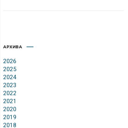
АРХИВА
2026
2025
2024
2023
2022
2021
2020
2019
2018