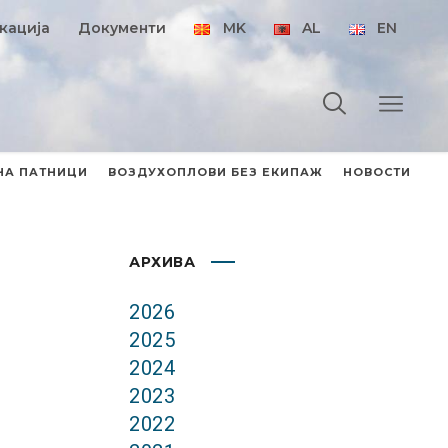
кација
Документи
MK
AL
EN
НА ПАТНИЦИ
ВОЗДУХОПЛОВИ БЕЗ ЕКИПАЖ
НОВОСТИ
АРХИВА
2026
2025
2024
2023
2022