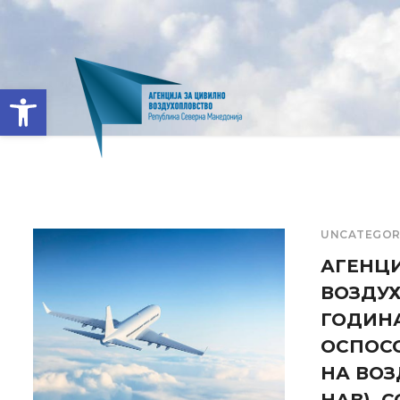
Open toolbar
UNCATEGOR
АГЕНЦИ
ВОЗДУХ
ГОДИНА
ОСПОСО
НА ВОЗ