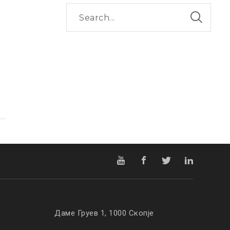
Даме Груев 1, 1000 Скопје