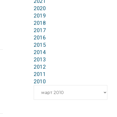
2021
2020
2019
2018
2017
2016
2015
2014
2013
2012
2011
2010
Архиви