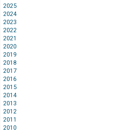
2025
2024
2023
2022
2021
2020
2019
2018
2017
2016
2015
2014
2013
2012
2011
2010