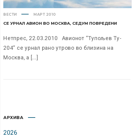
ВЕСТИ
МАРТ 2010
СЕ УРНАЛ АВИОН ВО МОСКВА, СЕДУМ ПОВРЕДЕНИ
Нетпрес, 22.03.2010 Авионот “Тупољев Ту-
204“ се урнал рано утрово во близина на
Москва, а [...]
АРХИВА
2026