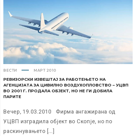
ВЕСТИ
МАРТ 2010
РЕВИЗОРСКИ ИЗВЕШТАЈ ЗА РАБОТЕЊЕТО НА
АГЕНЦИЈАТА ЗА ЦИВИЛНО ВОЗДУХОПЛОВСТВО – УЦВП
ВО 2001 Г. ПРОДАЛА ОБЈЕКТ, НО НЕ ГИ ДОБИЛА
ПАРИТЕ
Вечер, 19.03.2010 Фирма ангажирана од
УЦВП изградила објект во Скопје, но по
раскинувањето [...]