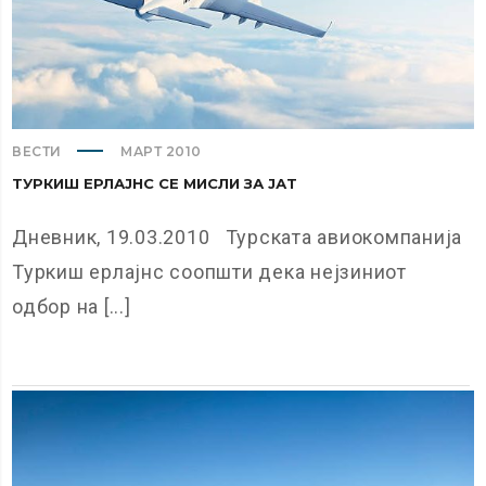
ВЕСТИ
МАРТ 2010
ТУРКИШ ЕРЛАЈНС СЕ МИСЛИ ЗА ЈАТ
Дневник, 19.03.2010 Турската авиокомпанија
Туркиш ерлајнс соопшти дека нејзиниот
одбор на [...]