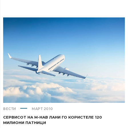
ВЕСТИ
МАРТ 2010
СЕРВИСОТ НА М-НАВ ЛАНИ ГО КОРИСТЕЛЕ 120
МИЛИОНИ ПАТНИЦИ