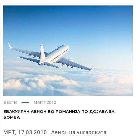
ВЕСТИ
МАРТ 2010
ЕВАКУИРАН АВИОН ВО РОМАНИЈА ПО ДОЈАВА ЗА
БОМБА
МРТ, 17.03.2010 Авион на унгарската