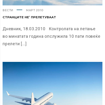
ВЕСТИ
МАРТ 2010
СТРАНЦИТЕ НЕ’ ПРЕЛЕТУВААТ
Дневник, 18.03.2010 Контролата на летање
во минатата година опслужила 10 пати повеќе
прелети [...]