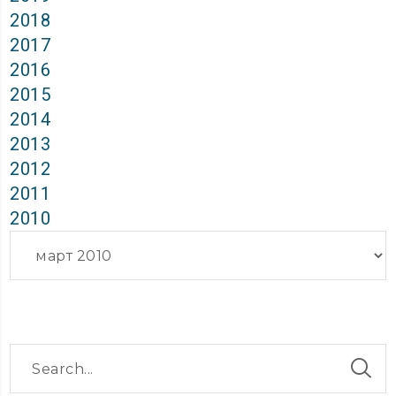
2018
2017
2016
2015
2014
2013
2012
2011
2010
Архиви