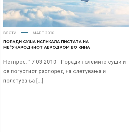
ВЕСТИ
МАРТ 2010
ПОРАДИ СУША ИСПУКАЛА ПИСТАТА НА
МЕЃУНАРОДНИОТ АЕРОДРОМ ВО КИНА
Нетпрес, 17.03.2010 Поради големите суши и
се погустиот распоред на слетувања и
полетувања [...]