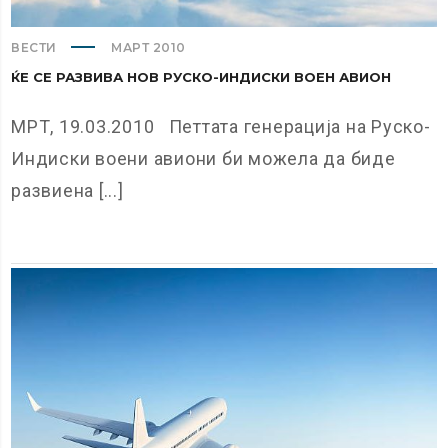
ВЕСТИ
МАРТ 2010
ЌЕ СЕ РАЗВИВА НОВ РУСКО-ИНДИСКИ ВОЕН АВИОН
МРТ, 19.03.2010 Петтата генерација на Руско-
Индиски воени авиони би можела да биде
развиена [...]