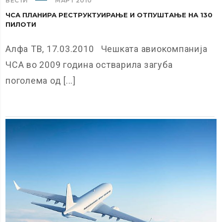
ВЕСТИ
МАРТ 2010
ЧСА ПЛАНИРА РЕСТРУКТУИРАЊЕ И ОТПУШТАЊЕ НА 130
ПИЛОТИ
Алфа ТВ, 17.03.2010 Чешката авиокомпанија
ЧСА во 2009 година остварила загуба
поголема од [...]