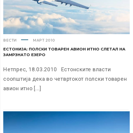
ВЕСТИ
МАРТ 2010
ЕСТОНИЈА: ПОЛСКИ ТОВАРЕН АВИОН ИТНО СЛЕТАЛ НА
ЗАМРЗНАТО ЕЗЕРО
Нетпрес, 18.03.2010 Естонските власти
соопштија дека во четвртокот полски товарен
авион итно [...]