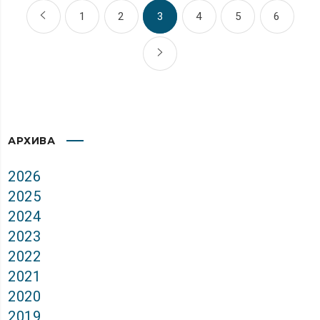
1
2
3
4
5
6
АРХИВА
2026
2025
2024
2023
2022
2021
2020
2019