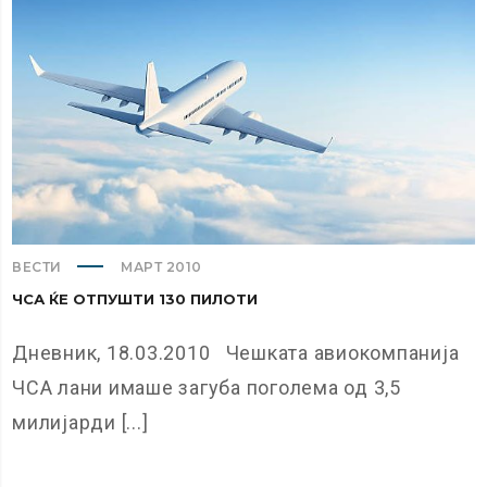
ВЕСТИ
МАРТ 2010
ЧСА ЌЕ ОТПУШТИ 130 ПИЛОТИ
Дневник, 18.03.2010 Чешката авиокомпанија
ЧСА лани имаше загуба поголема од 3,5
милијарди [...]