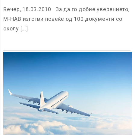
Вечер, 18.03.2010 За да го добие уверението,
М-НАВ изготви повеќе од 100 документи со
околу [...]