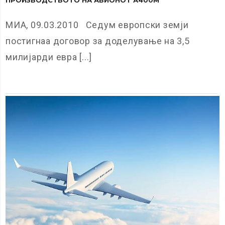
МИА, 09.03.2010 Седум европски земји
постигнаа договор за доделување на 3,5
милијарди евра [...]