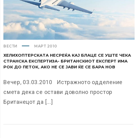
ВЕСТИ
МАРТ 2010
ХЕЛИХОПТЕРСКАТА НЕСРЕЌА КАЈ БЛАЦЕ СЕ УШТЕ ЧЕКА
СТРАНСКА ЕКСПЕРТИЗА- БРИТАНСКИОТ ЕКСПЕРТ ИМА
РОК ДО ПЕТОК, АКО НЕ СЕ ЈАВИ ЌЕ СЕ БАРА НОВ
Вечер, 03.03.2010 Истражното одделение
смета дека се остави доволно простор
Британецот да [...]