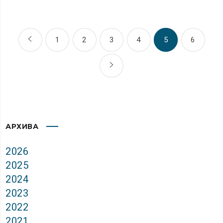
1
2
3
4
5
6
АРХИВА
2026
2025
2024
2023
2022
2021