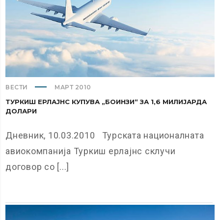
ВЕСТИ
МАРТ 2010
ТУРКИШ ЕРЛАЈНС КУПУВА „БОИНЗИ“ ЗА 1,6 МИЛИЈАРДА
ДОЛАРИ
Дневник, 10.03.2010 Турската националната
авиокомпанија Туркиш ерлајнс склучи
договор со [...]