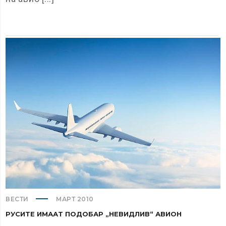
ВЕСТИ
МАРТ 2010
РУСИТЕ ИМААТ ПОДОБАР „НЕВИДЛИВ“ АВИОН