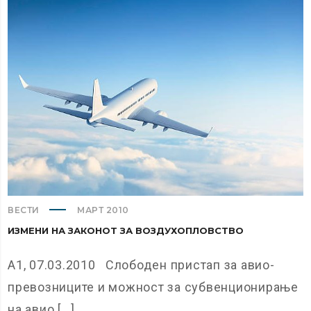
ВЕСТИ
МАРТ 2010
ИЗМЕНИ НА ЗАКОНОТ ЗА ВОЗДУХОПЛОВСТВО
А1, 07.03.2010 Слободен пристап за авио-
превозниците и можност за субвенционирање
на авио [...]