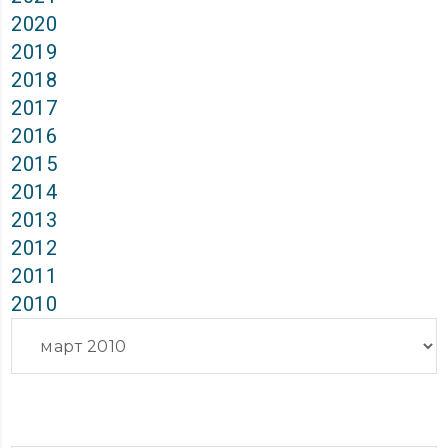
2020
2019
2018
2017
2016
2015
2014
2013
2012
2011
2010
Архиви