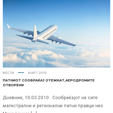
ВЕСТИ
МАРТ 2010
ПАТНИОТ СООБРАЌАЈ ОТЕЖНАТ,АЕРОДРОМИТЕ
ОТВОРЕНИ
Дневник, 10.03.2010 Сообраќајот на сите
магистрални и регионални патни правци низ