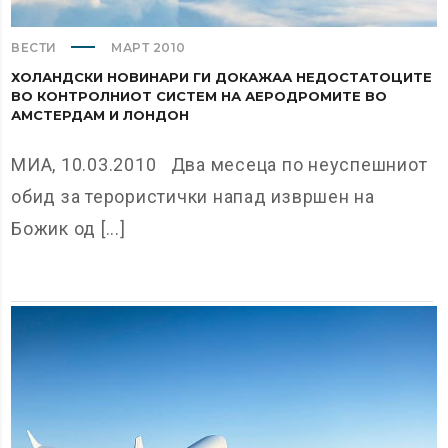
ВЕСТИ
МАРТ 2010
ХОЛАНДСКИ НОВИНАРИ ГИ ДОКАЖАА НЕДОСТАТОЦИТЕ
ВО КОНТРОЛНИОТ СИСТЕМ НА АЕРОДРОМИТЕ ВО
АМСТЕРДАМ И ЛОНДОН
МИА, 10.03.2010 Два месеца по неуспешниот
обид за терористички напад извршен на
Божик од [...]