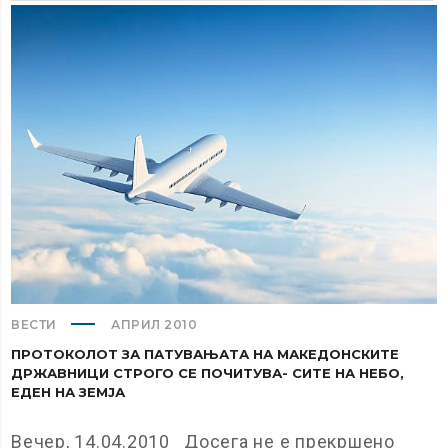
ВЕСТИ
АПРИЛ 2010
ПРОТОКОЛОТ ЗА ПАТУВАЊАТА НА МАКЕДОНСКИТЕ
ДРЖАВНИЦИ СТРОГО СЕ ПОЧИТУВА- СИТЕ НА НЕБО,
ЕДЕН НА ЗЕМЈА
Вечер, 14.04.2010 Досега не е прекршено