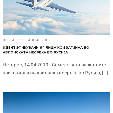
ВЕСТИ
АПРИЛ 2010
ИДЕНТИФИКУВАНИ 64 ЛИЦА КОИ ЗАГИНАА ВО
АВИОНСКАТА НЕСРЕЌА ВО РУСИЈА
Нетпрес, 14.04.2010 Семејствата на жртвите
кои загинаа во авионска несреќа во Русија, [...]