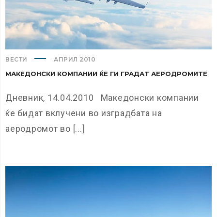
ВЕСТИ
АПРИЛ 2010
МАКЕДОНСКИ КОМПАНИИ ЌЕ ГИ ГРАДАТ АЕРОДРОМИТЕ
Дневник, 14.04.2010 Македонски компании
ќе бидат вклучени во изградбата на
аеродромот во [...]