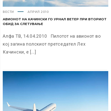
ВЕСТИ
АПРИЛ 2010
АВИОНОТ НА КАЧИНСКИ ГО УРНАЛ ВЕТЕР ПРИ ВТОРИОТ
ОБИД ЗА СЛЕТУВАЊЕ
Алфа ТВ, 14.04.2010 Пилотот на авионот во
кој загина полскиот претседател Лех
Качински, е [...]