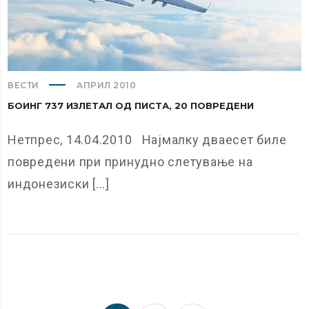
ВЕСТИ
АПРИЛ 2010
БОИНГ 737 ИЗЛЕТАЛ ОД ПИСТА, 20 ПОВРЕДЕНИ
Нетпрес, 14.04.2010 Најмалку дваесет биле
повредени при принудно слетување на
индонезиски [...]