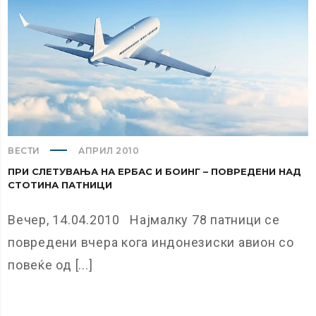
ВЕСТИ
АПРИЛ 2010
ПРИ СЛЕТУВАЊА НА ЕРБАС И БОИНГ – ПОВРЕДЕНИ НАД
СТОТИНА ПАТНИЦИ
Вечер, 14.04.2010 Најмалку 78 патници се
повредени вчера кога индонезиски авион со
повеќе од [...]