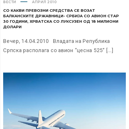
ВЕСТИ
АПРИЛ 2010
СО КАКВИ ПРЕВОЗНИ СРЕДСТВА СЕ ВОЗАТ
БАЛКАНСКИТЕ ДРЖАВНИЦИ- СРБИЈА СО АВИОН СТАР
30 ГОДИНИ, ХРВАТСКА СО ЛУКСУЗЕН ОД 18 МИЛИОНИ
ДОЛАРИ
Вечер, 14.04.2010 Владата на Република
Српска располага со авион “цесна 525” [...]