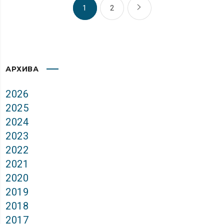
1
2
АРХИВА
2026
2025
2024
2023
2022
2021
2020
2019
2018
2017