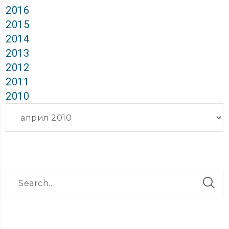
2016
2015
2014
2013
2012
2011
2010
Архиви