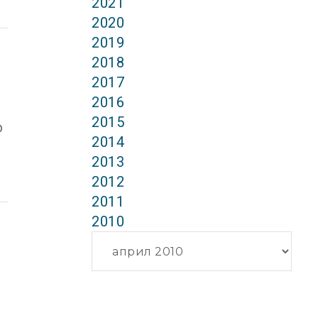
2021
2020
2019
2018
2017
2016
2015
р
2014
2013
2012
2011
2010
Архиви