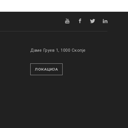
Даме Груев 1, 1000 Скопје
ЛОКАЦИЈА