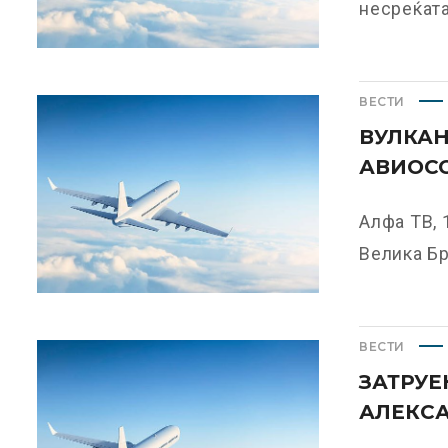
несреќата 
ВЕСТИ
ВУЛКАН
АВИОС
Алфа ТВ, 
Велика Бр
ВЕСТИ
ЗАТРУЕ
АЛЕКС