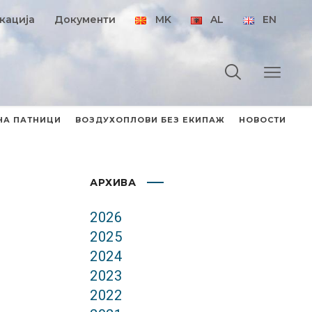
кација
Документи
MK
AL
EN
НА ПАТНИЦИ
ВОЗДУХОПЛОВИ БЕЗ ЕКИПАЖ
НОВОСТИ
АРХИВА
2026
2025
2024
2023
2022