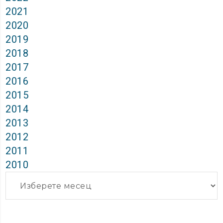
2021
2020
2019
2018
2017
2016
2015
2014
2013
2012
2011
2010
Архиви