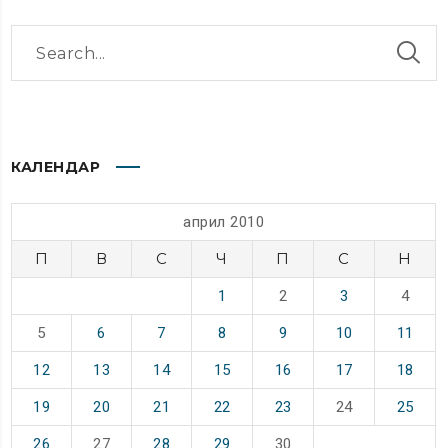
КАЛЕНДАР
април 2010
П
В
С
Ч
П
С
Н
1
2
3
4
5
6
7
8
9
10
11
12
13
14
15
16
17
18
19
20
21
22
23
24
25
26
27
28
29
30