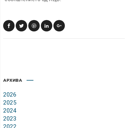
АРХИВА
2026
2025
2024
2023
2022