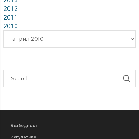
2012
2011
2010
Архиви
Безбедност
Регулатива