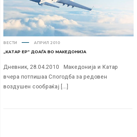
ВЕСТИ
АПРИЛ 2010
„КАТАР ЕР“ ДОАЃА ВО МАКЕДОНИЈА
Дневник, 28.04.2010 Македонија и Катар
вчера потпишаа Спогодба за редовен
воздушен сообраќај [...]