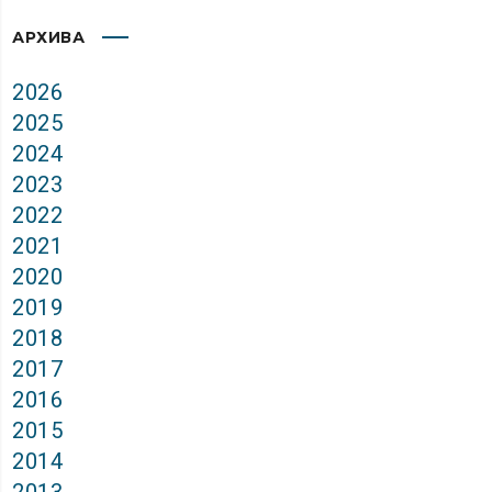
АРХИВА
2026
2025
2024
2023
2022
2021
2020
2019
2018
2017
2016
2015
2014
2013