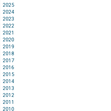
2025
2024
2023
2022
2021
2020
2019
2018
2017
2016
2015
2014
2013
2012
2011
2010