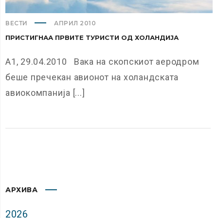
ВЕСТИ
АПРИЛ 2010
ПРИСТИГНАА ПРВИТЕ ТУРИСТИ ОД ХОЛАНДИЈА
А1, 29.04.2010 Вака на скопскиот аеродром
беше пречекан авионот на холандската
авиокомпанија [...]
АРХИВА
2026