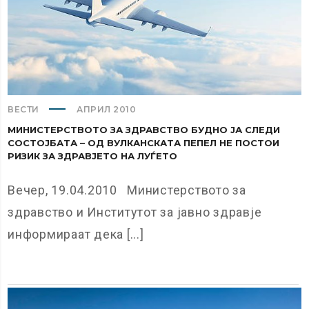
ВЕСТИ
АПРИЛ 2010
МИНИСТЕРСТВОТО ЗА ЗДРАВСТВО БУДНО ЈА СЛЕДИ
СОСТОЈБАТА – ОД ВУЛКАНСКАТА ПЕПЕЛ НЕ ПОСТОИ
РИЗИК ЗА ЗДРАВЈЕТО НА ЛУЃЕТО
Вечер, 19.04.2010 Министерството за
здравство и Институтот за јавно здравје
информираат дека [...]