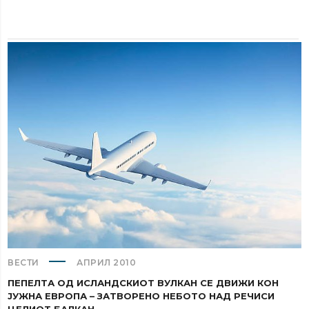
ВЕСТИ
АПРИЛ 2010
ПЕПЕЛТА ОД ИСЛАНДСКИОТ ВУЛКАН СЕ ДВИЖИ КОН
ЈУЖНА ЕВРОПА – ЗАТВОРЕНО НЕБОТО НАД РЕЧИСИ
ЦЕЛИОТ БАЛКАН