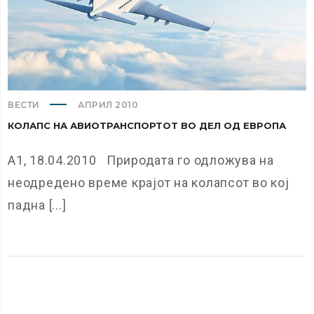
ВЕСТИ
АПРИЛ 2010
КОЛАПС НА АВИОТРАНСПОРТОТ ВО ДЕЛ ОД ЕВРОПА
А1, 18.04.2010 Природата го одложува на
неодредено време крајот на колапсот во кој
падна [...]