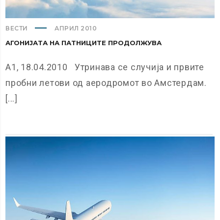
ВЕСТИ
АПРИЛ 2010
АГОНИЈАТА НА ПАТНИЦИТЕ ПРОДОЛЖУВА
А1, 18.04.2010 Утринава се случија и првите
пробни летови од аеродромот во Амстердам.
[...]