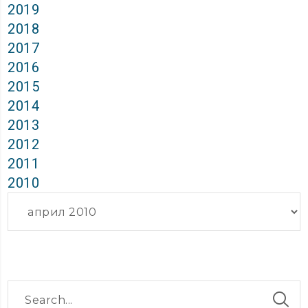
2019
2018
2017
2016
2015
2014
2013
2012
2011
2010
Архиви