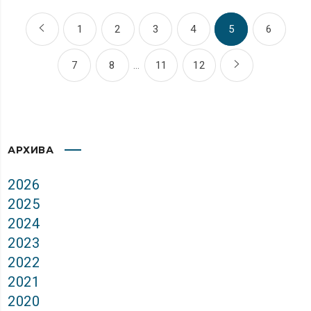
1
2
3
4
5
6
7
8
…
11
12
АРХИВА
2026
2025
2024
2023
2022
2021
2020