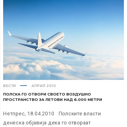
ВЕСТИ
АПРИЛ 2010
ПОЛСКА ГО ОТВОРИ СВОЕТО ВОЗДУШНО
ПРОСТРАНСТВО ЗА ЛЕТОВИ НАД 6.000 МЕТРИ
Нетпрес, 18.04.2010 Полските власти
денеска објавија дека го отвораат