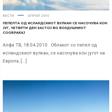
ВЕСТИ
АПРИЛ 2010
ПЕПЕЛТА ОД ИСЛАНДСКИОТ ВУЛКАН СЕ НАСОЧУВА КОН
ЈУГ, ЧЕТВРТИ ДЕН ЗАСТОЈ ВО ВОЗДУШНИОТ
СООБРАЌАЈ
Алфа ТВ, 18.04.2010 Облакот со пепел од
исландскиот вулкан, се насочува кон југот на
Европа, [...]