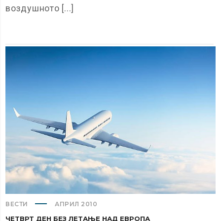
воздушното [...]
ВЕСТИ
АПРИЛ 2010
ЧЕТВРТ ДЕН БЕЗ ЛЕТАЊЕ НАД ЕВРОПА