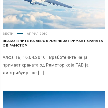
ВЕСТИ
АПРИЛ 2010
ВРАБОТЕНИТЕ НА АЕРОДРОМ НЕ ЈА ПРИМААТ ХРАНАТА
ОД РАМСТОР
Алфа ТВ, 16.04.2010 Вработените не ја
примаат храната од Рамстор која ТАВ ја
дистрибуираше [...]