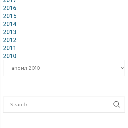
2017
2016
2015
2014
2013
2012
2011
2010
Архиви