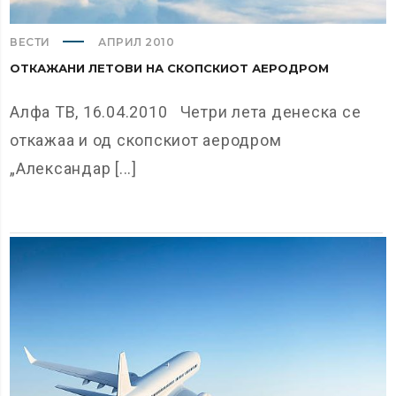
ВЕСТИ
АПРИЛ 2010
ОТКАЖАНИ ЛЕТОВИ НА СКОПСКИОТ АЕРОДРОМ
Алфа ТВ, 16.04.2010 Четри лета денеска се
откажаа и од скопскиот аеродром
„Александар [...]