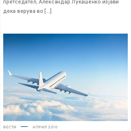
претседател, Александар Лукашенко изјави
дека верува во [...]
ВЕСТИ
АПРИЛ 2010