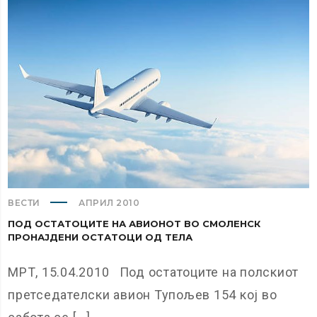
ВЕСТИ
АПРИЛ 2010
ПОД ОСТАТОЦИТЕ НА АВИОНОТ ВО СМОЛЕНСК
ПРОНАЈДЕНИ ОСТАТОЦИ ОД ТЕЛА
МРТ, 15.04.2010 Под остатоците на полскиот
претседателски авион Тупољев 154 кој во