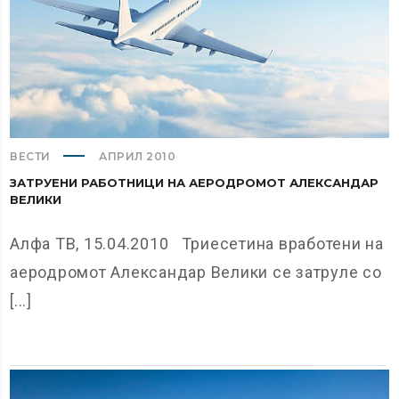
ВЕСТИ
АПРИЛ 2010
ЗАТРУЕНИ РАБОТНИЦИ НА АЕРОДРОМОТ АЛЕКСАНДАР
ВЕЛИКИ
Алфа ТВ, 15.04.2010 Триесетина вработени на
аеродромот Александар Велики се затруле со
[...]