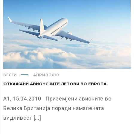
ВЕСТИ
АПРИЛ 2010
ОТКАЖАНИ АВИОНСКИТЕ ЛЕТОВИ ВО ЕВРОПА
А1, 15.04.2010 Приземјени авионите во
Велика Британија поради намалената
видливост [...]