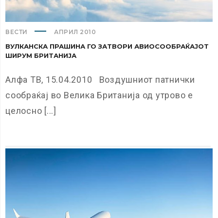
ВЕСТИ
АПРИЛ 2010
ВУЛКАНСКА ПРАШИНА ГО ЗАТВОРИ АВИОСООБРАЌАЈОТ
ШИРУМ БРИТАНИЈА
Алфа ТВ, 15.04.2010 Воздушниот патнички
сообраќај во Велика Британија од утрово е
целосно [...]