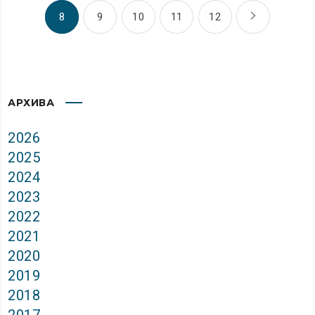
8
9
10
11
12
АРХИВА
2026
2025
2024
2023
2022
2021
2020
2019
2018