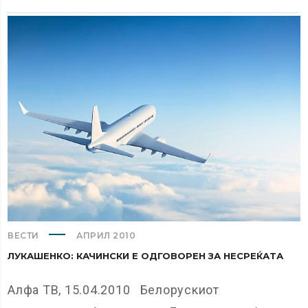
ВЕСТИ
АПРИЛ 2010
ЛУКАШЕНКО: КАЧИНСКИ Е ОДГОВОРЕН ЗА НЕСРЕЌАТА
Алфа ТВ, 15.04.2010 Белорускиот