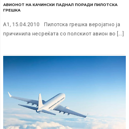
АВИОНОТ НА КАЧИНСКИ ПАДНАЛ ПОРАДИ ПИЛОТСКА
ГРЕШКА
А1, 15.04.2010 Пилотска грешка веројатно ја
причинила несреќата со полскиот авион во [...]