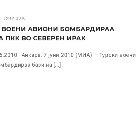
ЈУНИ 2010
И ВОЕНИ АВИОНИ БОМБАРДИРАА
А ПКК ВО СЕВЕРЕН ИРАК
6.2010 Анкара, 7 јуни 2010 (МИА) – Турски воени
мбардираа бази на [...]