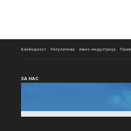
Безбедност
Регулатива
Авио-индустрија
Прав
ЗА НАС