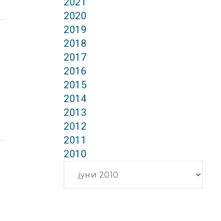
2021
2020
2019
2018
2017
2016
2015
2014
2013
2012
2011
2010
Архиви