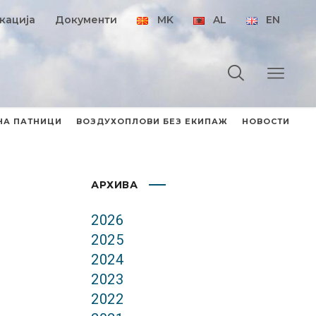
кација
Документи
MK
AL
EN
НА ПАТНИЦИ
ВОЗДУХОПЛОВИ БЕЗ ЕКИПАЖ
НОВОСТИ
АРХИВА
2026
2025
2024
2023
2022