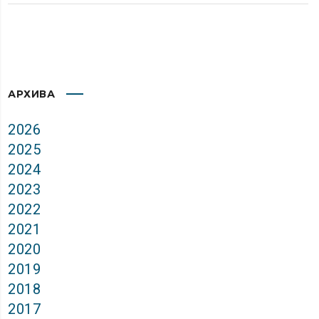
АРХИВА
2026
2025
2024
2023
2022
2021
2020
2019
2018
2017