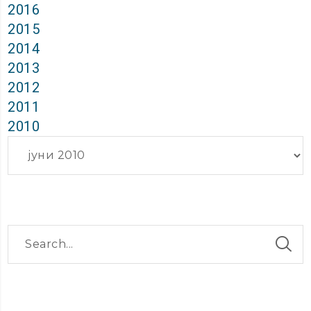
2016
2015
2014
2013
2012
2011
2010
Архиви