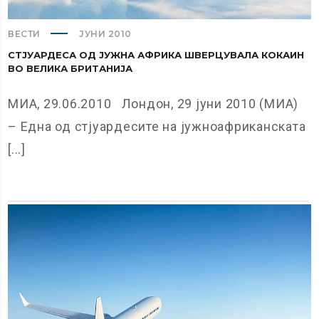
ВЕСТИ
ЈУНИ 2010
СТЈУАРДЕСА ОД ЈУЖНА АФРИКА ШВЕРЦУВАЛА КОКАИН
ВО ВЕЛИКА БРИТАНИЈА
МИА, 29.06.2010 Лондон, 29 јуни 2010 (МИА)
– Една од стјуардесите на јужноафриканската
[...]