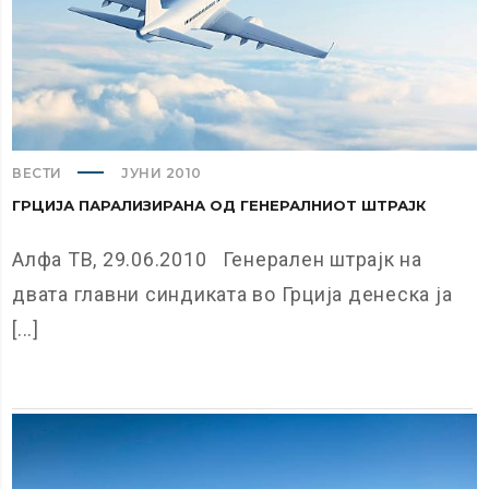
ВЕСТИ
ЈУНИ 2010
ГРЦИЈА ПАРАЛИЗИРАНА ОД ГЕНЕРАЛНИОТ ШТРАЈК
Алфа ТВ, 29.06.2010 Генерален штрајк на
двата главни синдиката во Грција денеска ја
[...]