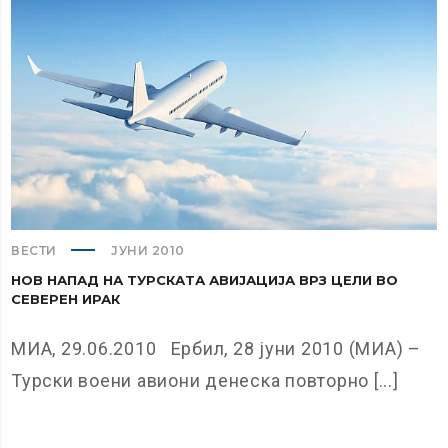
ВЕСТИ
ЈУНИ 2010
НОВ НАПАД НА ТУРСКАТА АВИЈАЦИЈА ВРЗ ЦЕЛИ ВО
СЕВЕРЕН ИРАК
МИА, 29.06.2010 Ербил, 28 јуни 2010 (МИА) –
Турски воени авиони денеска повторно [...]