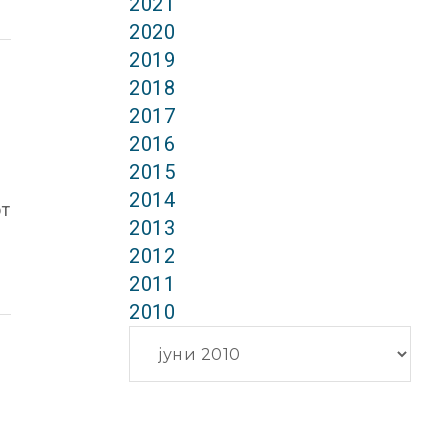
2021
2020
2019
2018
2017
2016
2015
2014
от
2013
2012
2011
2010
Архиви