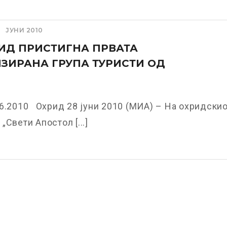
ЈУНИ 2010
ИД ПРИСТИГНА ПРВАТА
ЗИРАНА ГРУПА ТУРИСТИ ОД
6.2010 Охрид 28 јуни 2010 (МИА) – На охридски
„Свети Апостол [...]