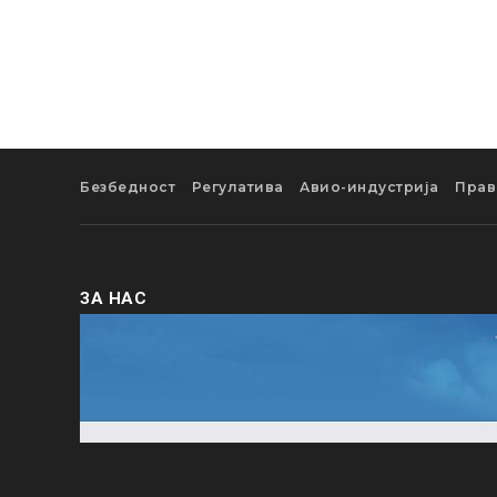
Безбедност
Регулатива
Авио-индустрија
Прав
ЗА НАС