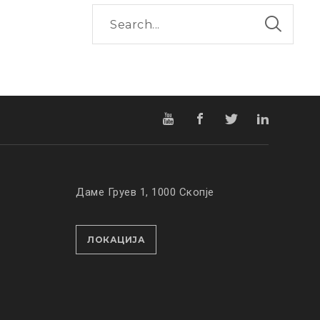
Даме Груев 1, 1000 Скопје
ЛОКАЦИЈА