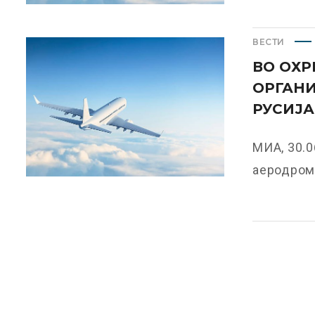
ВЕСТИ
ВО ОХР
ОРГАНИ
РУСИЈА
МИА, 30.0
аеродром 