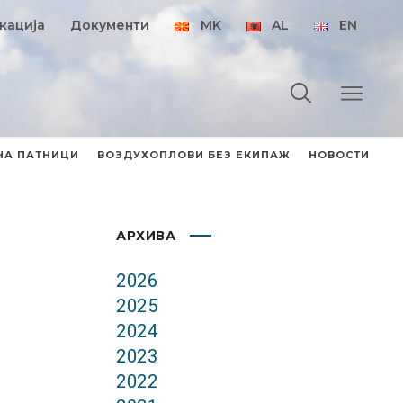
кација
Документи
MK
AL
EN
НА ПАТНИЦИ
ВОЗДУХОПЛОВИ БЕЗ ЕКИПАЖ
НОВОСТИ
АРХИВА
2026
2025
2024
2023
2022