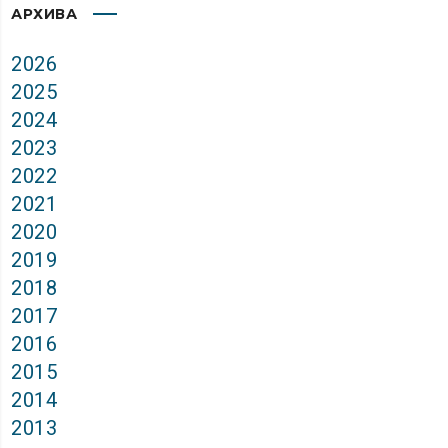
АРХИВА
2026
2025
2024
2023
2022
2021
2020
2019
2018
2017
2016
2015
2014
2013