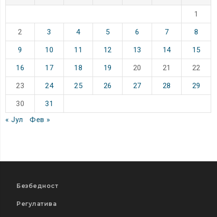
1
2
3
4
5
6
7
8
9
10
11
12
13
14
15
16
17
18
19
20
21
22
23
24
25
26
27
28
29
30
31
« Јул
Фев »
Безбедност
Регулатива