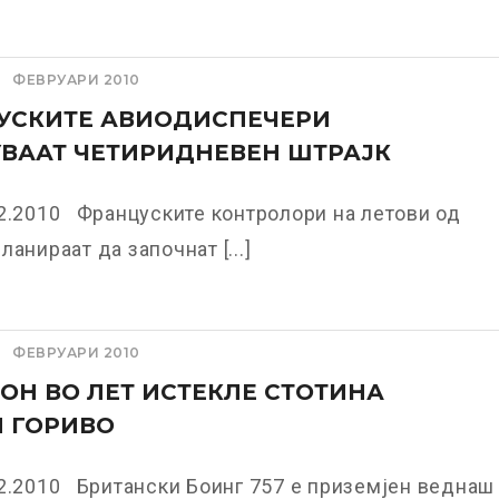
ФЕВРУАРИ 2010
УСКИТЕ АВИОДИСПЕЧЕРИ
ВААТ ЧЕТИРИДНЕВЕН ШТРАЈК
2.2010 Француските контролори на летови од
ланираат да започнат [...]
ФЕВРУАРИ 2010
ОН ВО ЛЕТ ИСТЕКЛЕ СТОТИНА
 ГОРИВО
2.2010 Британски Боинг 757 е приземјен веднаш