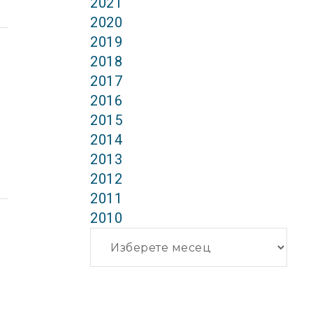
2021
2020
2019
2018
2017
2016
2015
2014
2013
2012
2011
2010
Архиви