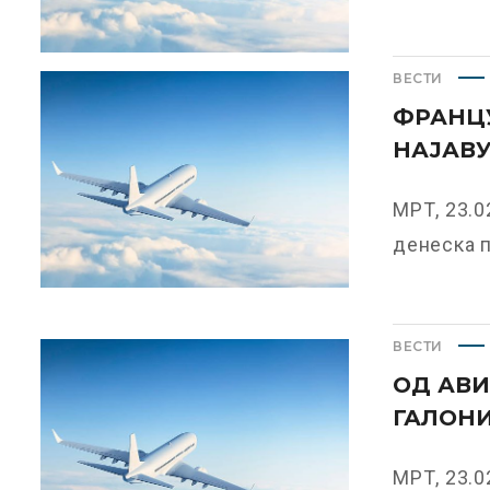
ВЕСТИ
ФРАНЦ
НАЈАВУ
МРТ, 23.0
денеска п
ВЕСТИ
ОД АВИ
ГАЛОНИ
МРТ, 23.0