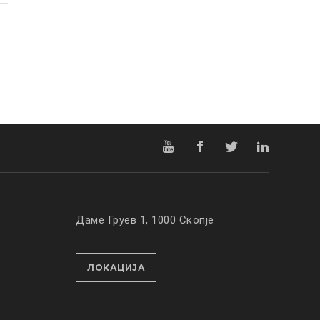
Даме Груев 1, 1000 Скопје
ЛОКАЦИЈА