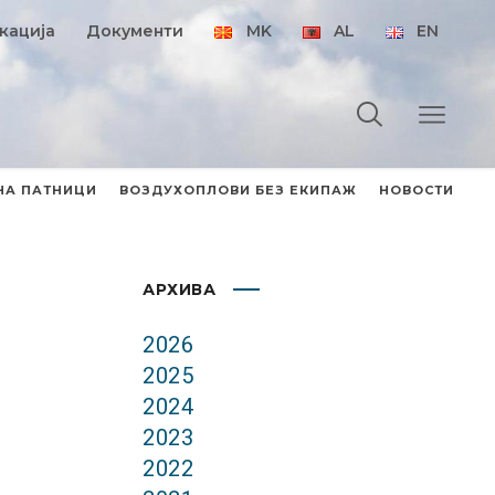
кација
Документи
MK
AL
EN
НА ПАТНИЦИ
ВОЗДУХОПЛОВИ БЕЗ ЕКИПАЖ
НОВОСТИ
АРХИВА
2026
2025
2024
2023
2022