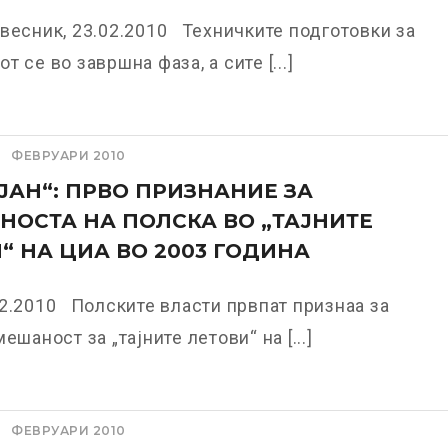
весник, 23.02.2010 Техничките подготовки за
 се во завршна фаза, а сите [...]
ФЕВРУАРИ 2010
ЈАН“: ПРВО ПРИЗНАНИЕ ЗА
НОСТА НА ПОЛСКА ВО „ТАЈНИТЕ
“ НА ЦИА ВО 2003 ГОДИНА
2.2010 Полските власти првпат признаа за
ешаност за „тајните летови“ на [...]
ФЕВРУАРИ 2010