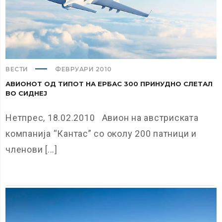
ВЕСТИ
ФЕВРУАРИ 2010
АВИОНОТ ОД ТИПОТ НА ЕРБАС 300 ПРИНУДНО СЛЕТАЛ
ВО СИДНЕЈ
Нетпрес, 18.02.2010 Авион на австриската
компанија “Кантас” со околу 200 патници и
членови [...]