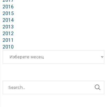
2017
2016
2015
2014
2013
2012
2011
2010
Архиви