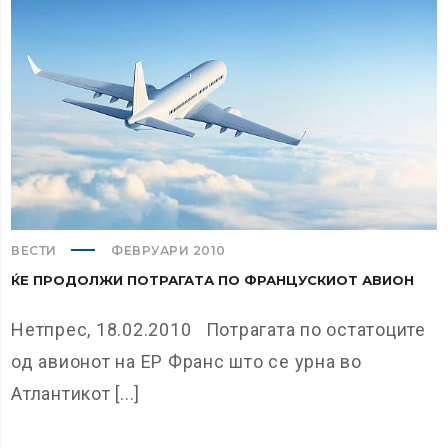
ВЕСТИ
ФЕВРУАРИ 2010
ЌЕ ПРОДОЛЖИ ПОТРАГАТА ПО ФРАНЦУСКИОТ АВИОН
Нетпрес, 18.02.2010 Потрагата по остатоците
од авионот на ЕР Франс што се урна во
Атлантикот [...]