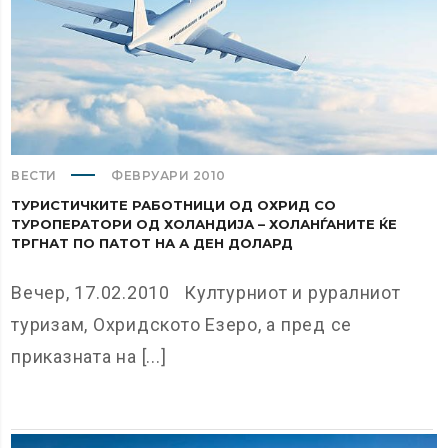
ВЕСТИ
ФЕВРУАРИ 2010
ТУРИСТИЧКИТЕ РАБОТНИЦИ ОД ОХРИД СО
ТУРОПЕРАТОРИ ОД ХОЛАНДИЈА – ХОЛАНЃАНИТЕ ЌЕ
ТРГНАТ ПО ПАТОТ НА А ДЕН ДОЛАРД
Вечер, 17.02.2010 Културниот и руралниот
туризам, Охридското Езеро, а пред се
приказната на [...]