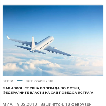
ВЕСТИ
ФЕВРУАРИ 2010
МАЛ АВИОН СЕ УРНА ВО ЗГРАДА ВО ОСТИН,
ФЕДЕРАЛНИТЕ ВЛАСТИ НА САД ПОВЕДОА ИСТРАГА
МИА, 19.02.2010 Вашингтон, 18 февруари