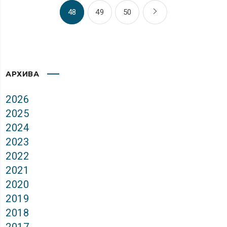
48
49
50
АРХИВА
2026
2025
2024
2023
2022
2021
2020
2019
2018