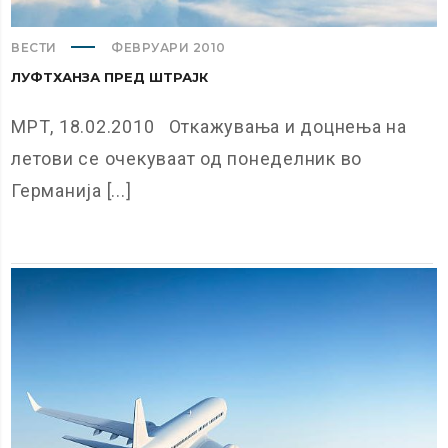
ВЕСТИ
ФЕВРУАРИ 2010
ЛУФТХАНЗА ПРЕД ШТРАЈК
МРТ, 18.02.2010 Откажувања и доцнења на
летови се очекуваат од понеделник во
Германија [...]