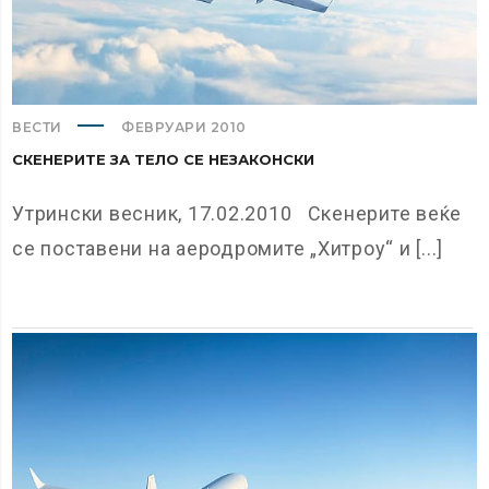
ВЕСТИ
ФЕВРУАРИ 2010
СКЕНЕРИТЕ ЗА ТЕЛО СЕ НЕЗАКОНСКИ
Утрински весник, 17.02.2010 Скенерите веќе
се поставени на аеродромите „Хитроу“ и [...]