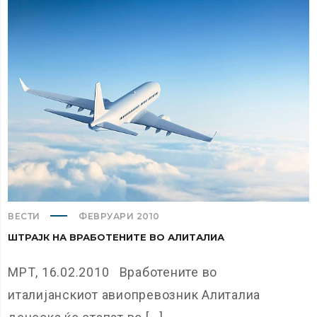
ВЕСТИ
ФЕВРУАРИ 2010
ШТРАЈК НА ВРАБОТЕНИТЕ ВО АЛИТАЛИА
МРТ, 16.02.2010 Вработените во
италијанскиот авиопревозник Алиталиа