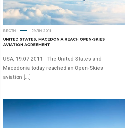
ВЕСТИ
ЈУЛИ 2011
UNITED STATES, MACEDONIA REACH OPEN-SKIES
AVIATION AGREEMENT
USA, 19.07.2011 The United States and
Macedonia today reached an Open-Skies
aviation [...]