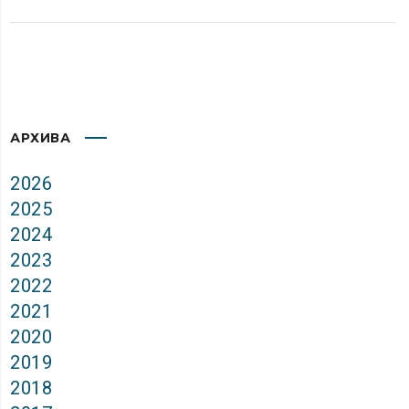
АРХИВА
2026
2025
2024
2023
2022
2021
2020
2019
2018