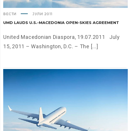
ВЕСТИ
ЈУЛИ 2011
UMD LAUDS U.S.-MACEDONIA OPEN-SKIES AGREEMENT
United Macedonian Diaspora, 19.07.2011 July
15, 2011 – Washington, D.C. – The [...]