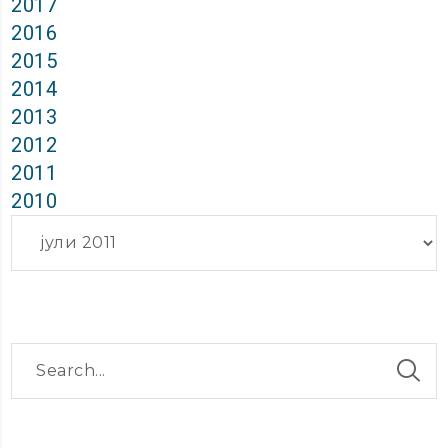
2017
2016
2015
2014
2013
2012
2011
2010
Архиви