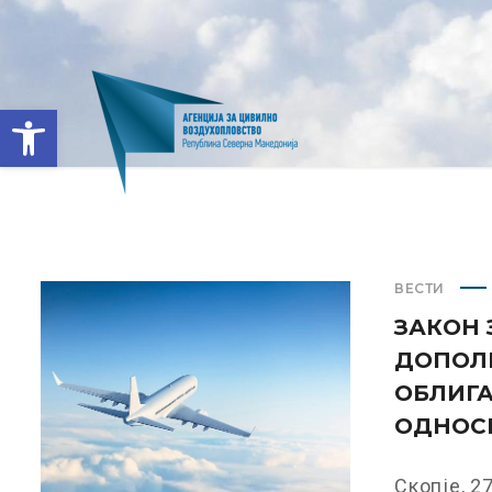
Open toolbar
ВЕСТИ
ЗАКОН 
ДОПОЛ
ОБЛИГА
ОДНОС
Скопје, 2