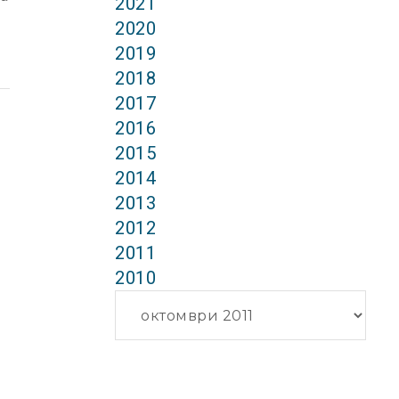
2021
2020
2019
2018
2017
2016
2015
2014
2013
2012
2011
2010
Архиви