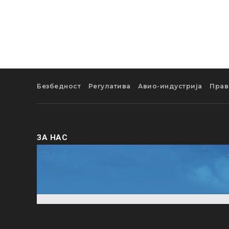
Безбедност
Регулатива
Авио-индустрија
Прав
ЗА НАС