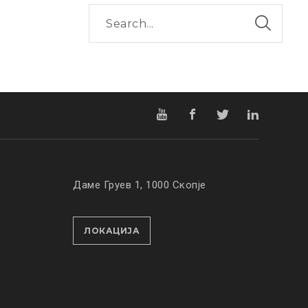
Даме Груев 1, 1000 Скопје
ЛОКАЦИЈА