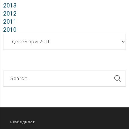
2013
2012
2011
2010
Архиви
Безбедност