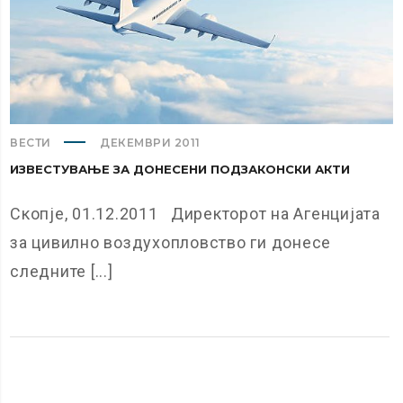
ВЕСТИ
ДЕКЕМВРИ 2011
ИЗВЕСТУВАЊЕ ЗА ДОНЕСЕНИ ПОДЗАКОНСКИ АКТИ
Скопје, 01.12.2011 Директорот на Агенцијата
за цивилно воздухопловство ги донесе
следните [...]