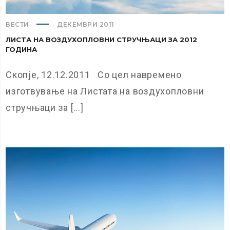
ВЕСТИ
ДЕКЕМВРИ 2011
ЛИСТА НА ВОЗДУХОПЛОВНИ СТРУЧЊАЦИ ЗА 2012
ГОДИНА
Скопје, 12.12.2011 Со цел навремено
изготвување на Листата на воздухопловни
стручњаци за [...]