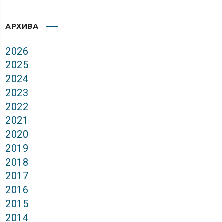
АРХИВА
2026
2025
2024
2023
2022
2021
2020
2019
2018
2017
2016
2015
2014