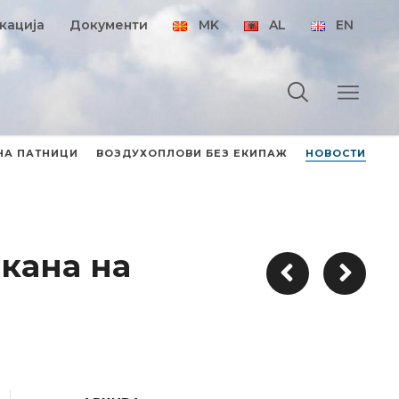
кација
Документи
MK
AL
EN
НА ПАТНИЦИ
ВОЗДУХОПЛОВИ БЕЗ ЕКИПАЖ
НОВОСТИ
кана на