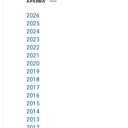
АРХИВА
2026
2025
2024
2023
2022
2021
2020
2019
2018
2017
2016
2015
2014
2013
2012