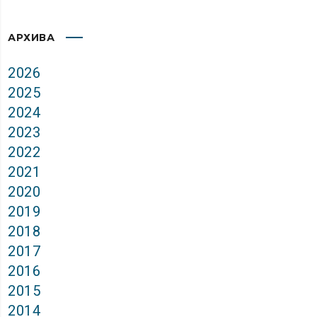
АРХИВА
2026
2025
2024
2023
2022
2021
2020
2019
2018
2017
2016
2015
2014