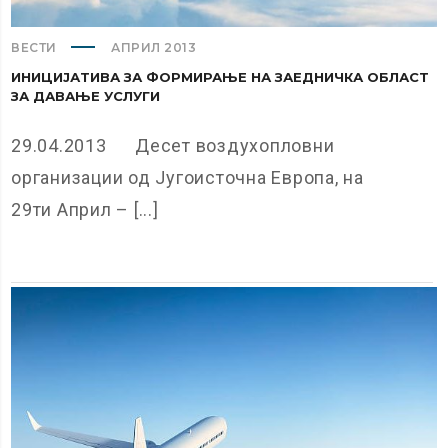
ВЕСТИ
АПРИЛ 2013
ИНИЦИЈАТИВА ЗА ФОРМИРАЊЕ НА ЗАЕДНИЧКА ОБЛАСТ
ЗА ДАВАЊЕ УСЛУГИ
29.04.2013 Десет воздухопловни
организации од Југоисточна Европа, на
29ти Април – [...]