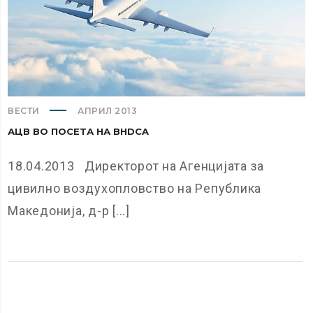
ВЕСТИ
АПРИЛ 2013
АЦВ ВО ПОСЕТА НА BHDCA
18.04.2013 Директорот на Агенцијата за
цивилно воздухопловство на Република
Македонија, д-р [...]