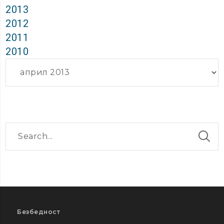
2013
2012
2011
2010
Архиви
Безбедност