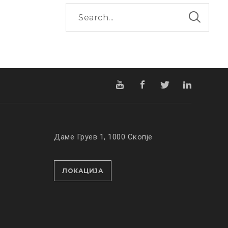
Даме Груев 1, 1000 Скопје
ЛОКАЦИЈА