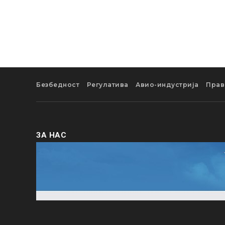
Безбедност
Регулатива
Авио-индустрија
Прав
ЗА НАС