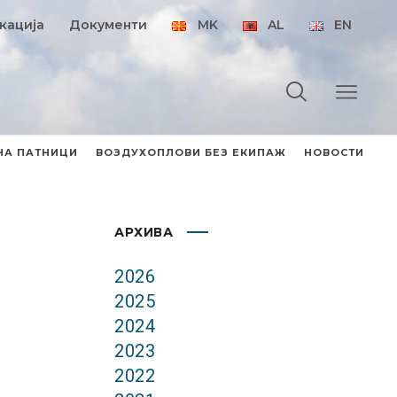
кација
Документи
MK
AL
EN
НА ПАТНИЦИ
ВОЗДУХОПЛОВИ БЕЗ ЕКИПАЖ
НОВОСТИ
АРХИВА
2026
2025
2024
2023
2022