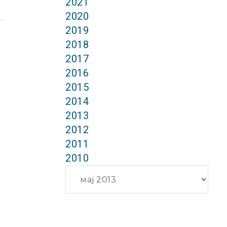
2021
2020
2019
2018
2017
2016
2015
2014
2013
2012
2011
2010
Архиви