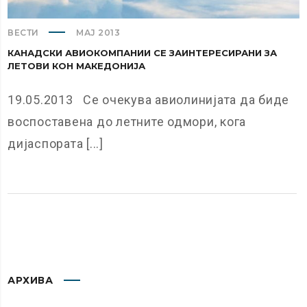
ВЕСТИ
МАЈ 2013
КАНАДСКИ АВИОКОМПАНИИ СЕ ЗАИНТЕРЕСИРАНИ ЗА
ЛЕТОВИ КОН МАКЕДОНИЈА
19.05.2013 Се очекува авиолинијата да биде
воспоставена до летните одмори, кога
дијаспората [...]
АРХИВА