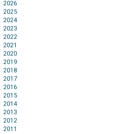
2026
2025
2024
2023
2022
2021
2020
2019
2018
2017
2016
2015
2014
2013
2012
2011