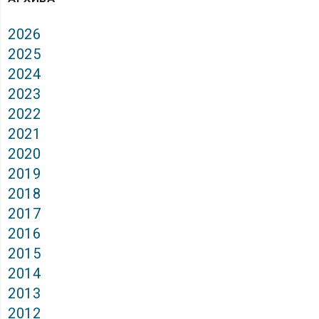
2026
2025
2024
2023
2022
2021
2020
2019
2018
2017
2016
2015
2014
2013
2012