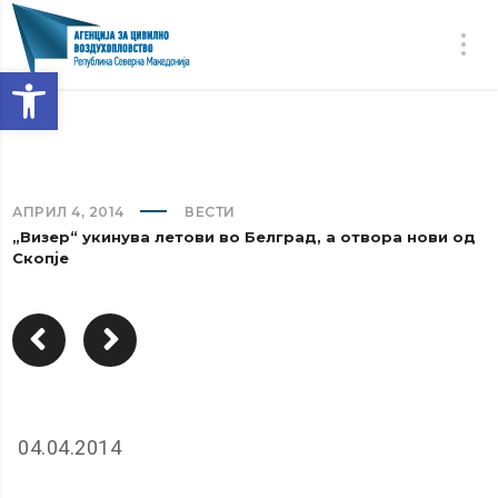
Open toolbar
АПРИЛ 4, 2014
ВЕСТИ
„Визер“ укинува летови во Белград, а отвора нови од
Скопје
04.04.2014