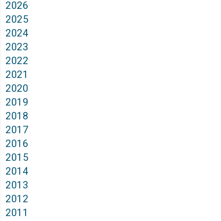
2026
2025
2024
2023
2022
2021
2020
2019
2018
2017
2016
2015
2014
2013
2012
2011