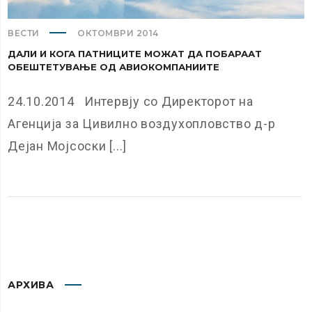
ВЕСТИ
ОКТОМВРИ 2014
ДАЛИ И КОГА ПАТНИЦИТЕ МОЖАТ ДА ПОБАРААТ
ОБЕШТЕТУВАЊЕ ОД АВИОКОМПАНИИТЕ
24.10.2014 Интервју со Директорот на
Агенција за Цивилно воздухопловство д-р
Дејан Мојсоски [...]
АРХИВА