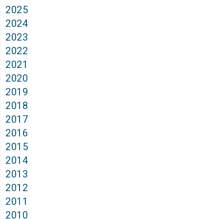
2025
2024
2023
2022
2021
2020
2019
2018
2017
2016
2015
2014
2013
2012
2011
2010