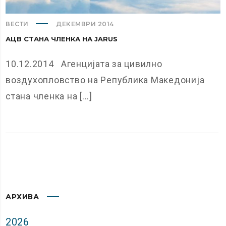
ВЕСТИ
ДЕКЕМВРИ 2014
АЦВ СТАНА ЧЛЕНКА НА ЈARUS
10.12.2014 Агенцијата за цивилно
воздухопловство на Република Македонија
стана членка на [...]
АРХИВА
2026