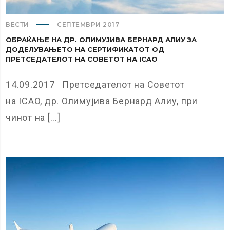
ВЕСТИ
СЕПТЕМВРИ 2017
ОБРАЌАЊЕ НА ДР. ОЛИМУЈИВА БЕРНАРД АЛИУ ЗА
ДОДЕЛУВАЊЕТО НА СЕРТИФИКАТОТ ОД
ПРЕТСЕДАТЕЛОТ НА СОВЕТОТ НА ICAO
14.09.2017 Претседателот на Советот
на ICAO, др. Олимујива Бернард Алиу, при
чинот на [...]