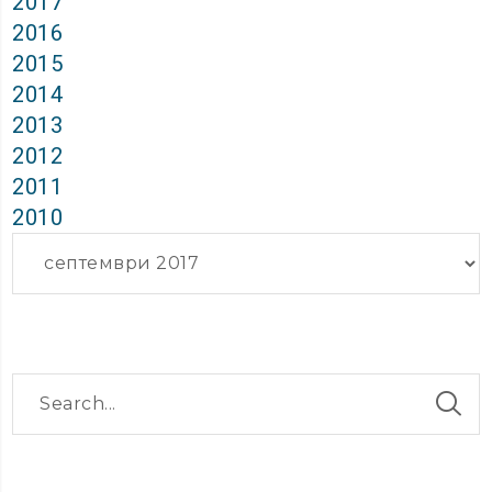
2017
2016
2015
2014
2013
2012
2011
2010
Архиви