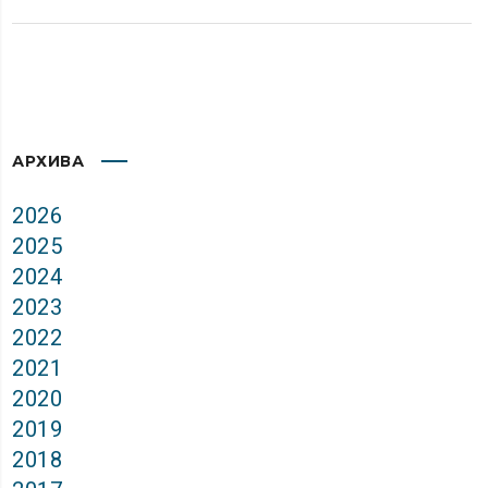
АРХИВА
2026
2025
2024
2023
2022
2021
2020
2019
2018