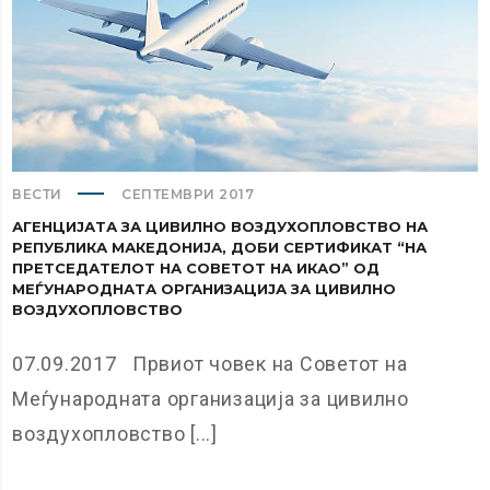
ВЕСТИ
СЕПТЕМВРИ 2017
АГЕНЦИЈАТА ЗА ЦИВИЛНО ВОЗДУХОПЛОВСТВО НА
РЕПУБЛИКА МАКЕДОНИЈА, ДОБИ СЕРТИФИКАТ “НА
ПРЕТСЕДАТЕЛОТ НА СОВЕТОТ НА ИКАО” ОД
МЕЃУНАРОДНАТА ОРГАНИЗАЦИЈА ЗА ЦИВИЛНО
ВОЗДУХОПЛОВСТВО
07.09.2017 Првиот човек на Советот на
Меѓународната организација за цивилно
воздухопловство [...]