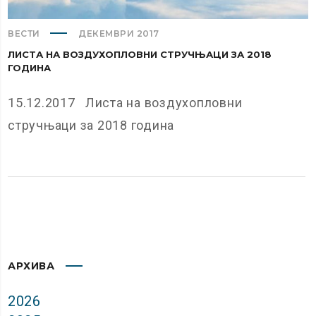
ВЕСТИ
ДЕКЕМВРИ 2017
ЛИСТА НА ВОЗДУХОПЛОВНИ СТРУЧЊАЦИ ЗА 2018
ГОДИНА
15.12.2017 Листа на воздухопловни
стручњаци за 2018 година
АРХИВА
2026