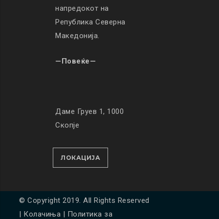
напредокот на
Република Северна
Македонија.
—Повеќе—
Даме Груев 1, 1000
Скопје
ЛОКАЦИЈА
© Copyright 2019. All Rights Reserved
|
Колачиња
|
Политика за