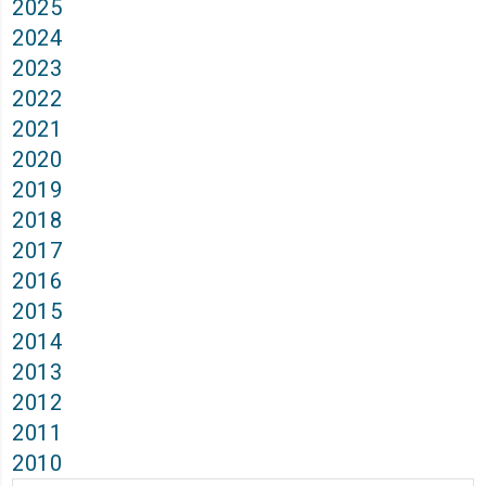
2025
2024
2023
2022
2021
2020
2019
2018
2017
2016
2015
2014
2013
2012
2011
2010