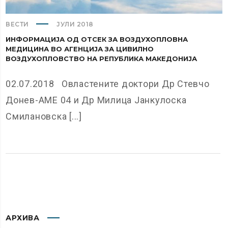
ВЕСТИ
ЈУЛИ 2018
ИНФОРМАЦИЈА ОД ОТСЕК ЗА ВОЗДУХОПЛОВНА
МЕДИЦИНА ВО АГЕНЦИЈА ЗА ЦИВИЛНО
ВОЗДУХОПЛОВСТВО НА РЕПУБЛИКА МАКЕДОНИЈА
02.07.2018 Овластените доктори Др Стевчо
Донев-АМЕ 04 и Др Милица Јанкулоска
Смилановска [...]
АРХИВА