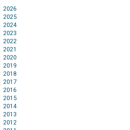
2026
2025
2024
2023
2022
2021
2020
2019
2018
2017
2016
2015
2014
2013
2012