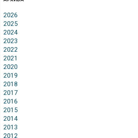
2026
2025
2024
2023
2022
2021
2020
2019
2018
2017
2016
2015
2014
2013
2012