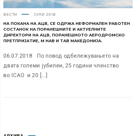
ВЕСТИ
ЈУЛИ 2018
НА ПОКАНА НА АЦВ, СЕ ОДРЖА НЕФОРМАЛЕН РАБОТЕН
СОСТАНОК НА ПОРАНЕШНИТЕ И АКТУЕЛНИТЕ
ДИРЕКТОРИ НА АЦВ, ПОРАНЕШНОТО АЕРОДРОМСКО
ПРЕТПРИЈАТИЕ, М НАВ И ТАВ МАКЕДОНИЈА.
06.07.2018 По повод одбележувањето на
двата големи јубилеи, 25 години членство
во ICAO и 20 [...]
АРХИВА