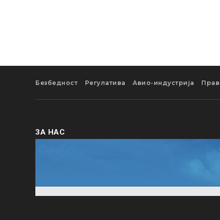
Безбедност
Регулатива
Авио-индустрија
Прав
ЗА НАС