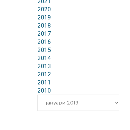
2021
2020
2019
2018
2017
2016
2015
2014
2013
2012
2011
2010
Архиви