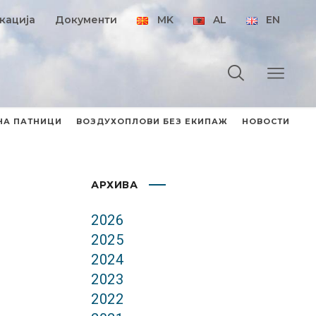
кација
Документи
MK
AL
EN
НА ПАТНИЦИ
ВОЗДУХОПЛОВИ БЕЗ ЕКИПАЖ
НОВОСТИ
АРХИВА
2026
2025
2024
2023
2022