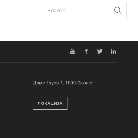
Даме Груев 1, 1000 Скопје
ЛОКАЦИЈА