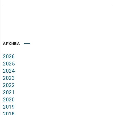
АРХИВА
2026
2025
2024
2023
2022
2021
2020
2019
2018