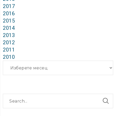
2017
2016
2015
2014
2013
2012
2011
2010
Архиви