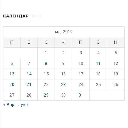
КАЛЕНДАР
мај 2019
П
В
С
Ч
П
С
Н
1
2
3
4
5
6
7
8
9
10
11
12
13
14
15
16
17
18
19
20
21
22
23
24
25
26
27
28
29
30
31
« Апр
Јун »