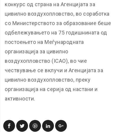
конкурс од страна на Агенцијата за
цивилно воздухопловство, во соработка
со Министерството за образование беше
одбележувањето на 75 годишнината од
постоењето на Меѓународната
организација за цивилно
воздухопловство (ICAO), во чие
чествување се вклучи и Агенцијата за
цивилно воздухопловство, преку
организација на серија од настани и
активности.