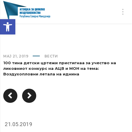
Open toolbar
МАЈ 21, 2019
ВЕСТИ
100 тина детски цртежи пристигнаа за учество на
ликовниот конкурс на АЦВ и МОН на тема:
Воздухопловни летала на иднина
21.05.2019