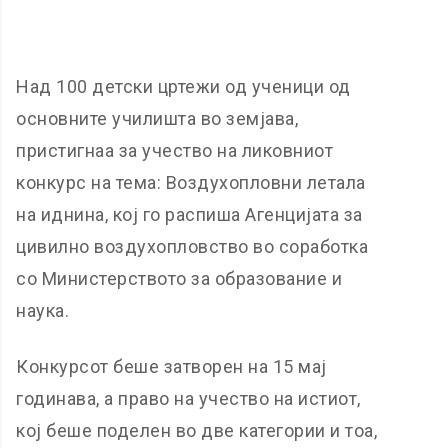
Над 100 детски цртежи од ученици од
основните училишта во земјава,
пристигнаа за учество на ликовниот
конкурс на тема: Воздухопловни летала
на иднина, кој го распиша Агенцијата за
цивилно воздухопловство во соработка
со Министерството за образование и
наука.
Конкурсот беше затворен на 15 мај
годинава, а право на учество на истиот,
кој беше поделен во две категории и тоа,