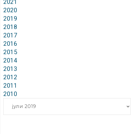
2021
2020
2019
2018
2017
2016
2015
2014
2013
2012
2011
2010
Архиви