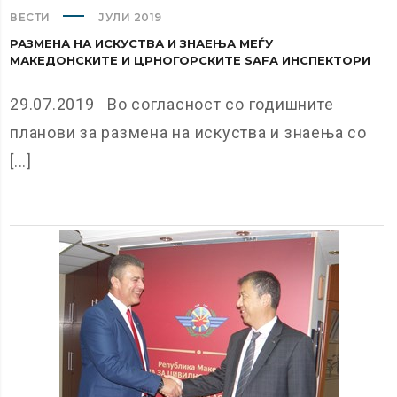
ВЕСТИ
ЈУЛИ 2019
РАЗМЕНА НА ИСКУСТВА И ЗНАЕЊА МЕЃУ
МАКЕДОНСКИТЕ И ЦРНОГОРСКИТЕ SAFA ИНСПЕКТОРИ
29.07.2019 Во согласност со годишните
планови за размена на искуства и знаења со
[...]