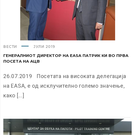
ВЕСТИ
ЈУЛИ 2019
ГЕНЕРАЛНИОТ ДИРЕКТОР НА EASA ПАТРИК КИ ВО ПРВА
ПОСЕТА НА АЦВ
26.07.2019 Посетата на високата делегација
на EASA, е од исклучително големо значење,
како [...]