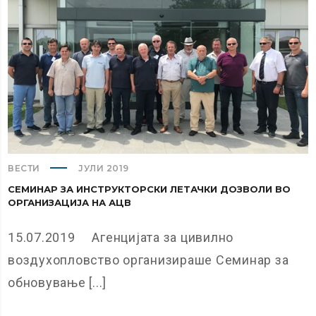
ВЕСТИ
ЈУЛИ 2019
СЕМИНАР ЗА ИНСТРУКТОРСКИ ЛЕТАЧКИ ДОЗВОЛИ ВО
ОРГАНИЗАЦИЈА НА АЦВ
15.07.2019 Агенцијата за цивилно
воздухопловство организираше Семинар за
обновување [...]