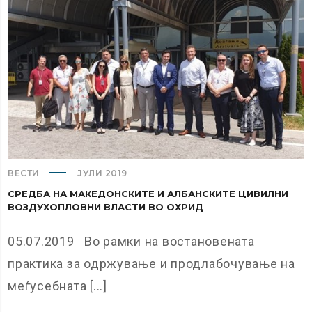
ВЕСТИ
ЈУЛИ 2019
СРЕДБА НА МАКЕДОНСКИТЕ И АЛБАНСКИТЕ ЦИВИЛНИ
ВОЗДУХОПЛОВНИ ВЛАСТИ ВО ОХРИД
05.07.2019 Во рамки на востановената
практика за одржување и продлабочување на
меѓусебната [...]