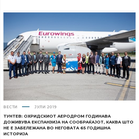
ВЕСТИ
ЈУЛИ 2019
ТУНТЕВ: ОХРИДСКИОТ АЕРОДРОМ ГОДИНАВА
ДОЖИВУВА ЕКСПАНЗИЈА НА СООБРАЌАЈОТ, КАКВА ШТО
НЕ Е ЗАБЕЛЕЖАНА ВО НЕГОВАТА 65 ГОДИШНА
ИСТОРИЈА