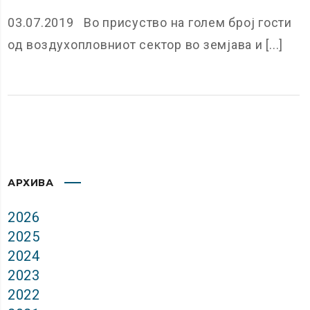
03.07.2019 Во присуство на голем број гости
од воздухопловниот сектор во земјава и [...]
АРХИВА
2026
2025
2024
2023
2022