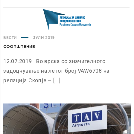
ВЕСТИ
ЈУЛИ 2019
СООПШТЕНИЕ
12.07.2019 Во врска со значителното
задоцнување на летот број VAW6708 на
релација Скопје – [...]